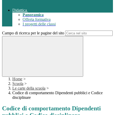
Didattica
Panoramica
Offerta formativa
I progetti delle classi
Campo di ricerca per le pagine del sito
Home
>
Scuola
>
Le carte della scuola
>
Codice di comportamento Dipendenti pubblici e Codice
disciplinare
Codice di comportamento Dipendenti