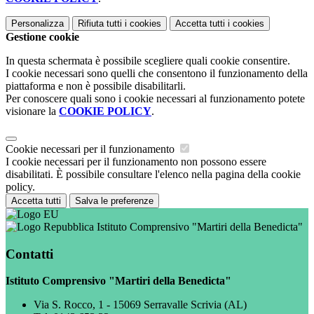
Personalizza
Rifiuta tutti
i cookies
Accetta tutti
i cookies
Gestione cookie
In questa schermata è possibile scegliere quali cookie consentire.
I cookie necessari sono quelli che consentono il funzionamento della
piattaforma e non è possibile disabilitarli.
Per conoscere quali sono i cookie necessari al funzionamento potete
visionare la
COOKIE POLICY
.
Cookie necessari per il funzionamento
I cookie necessari per il funzionamento non possono essere
disabilitati. È possibile consultare l'elenco nella pagina della cookie
policy.
Accetta tutti
Salva le preferenze
Istituto Comprensivo "Martiri della Benedicta"
Contatti
Istituto Comprensivo "Martiri della Benedicta"
Via S. Rocco, 1 - 15069 Serravalle Scrivia (AL)