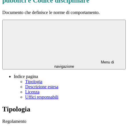
pubblici e Codice disciplinare
Documento che definisce le norme di comportamento.
Menu di
navigazione
Indice pagina
Tipologia
Descrizione estesa
Licenza
Uffici responsabili
Tipologia
Regolamento