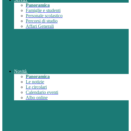
Panoramica
Famiglie e studenti
Personale scolastico
Percorsi di studio
Affari Generali
Novità
Panoramica
Le notizie
Le circolari
Calendario eventi
Albo online