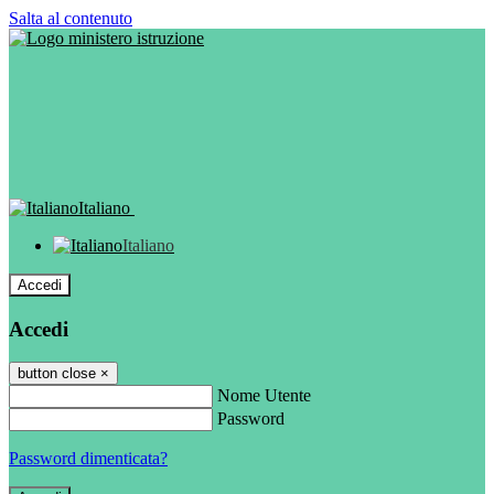
Salta al contenuto
Italiano
Italiano
Accedi
Accedi
button close
×
Nome Utente
Password
Password dimenticata?