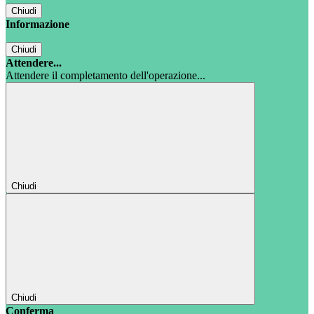
Chiudi
Informazione
Chiudi
Attendere...
Attendere il completamento dell'operazione...
Chiudi
Chiudi
Conferma