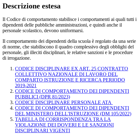
Descrizione estesa
Il Codice di comportamento stabilisce i comportamenti ai quali tutti i
dipendenti delle pubbliche amministrazioni, e quindi anche il
personale scolastico, devono uniformarsi.
Il comportamento dei dipendenti della scuola è regolato da una serie
di norme, che stabiliscono il quadro complessivo degli obblighi del
personale, gli illeciti disciplinari, le relative sanzioni e le procedure
di irrogazione.
CODICE DISCIPLINARE EX ART. 25 CONTRATTO
COLLETTIVO NAZIONALE DI LAVORO DEL
COMPARTO ISTRUZIONE E RICERCA PERIODO
2019-2021
CODICE DI COMPORTAMENTO DEI DIPENDENTI
PUBBLICI (DPR 81/2023)
CODICE DISCIPLINARE PERSONALE ATA
CODICE DI COMPORTAMENTO DEI DIPENDENTI
DEL MINISTERO DELL'ISTRUZIONE (DM 105/2022)
TABELLA DI CORRISPONDENZA TRA LA
VIOLAZIONE DEI DOVERI E LE SANZIONI
DISCIPLINARI VIGENTI