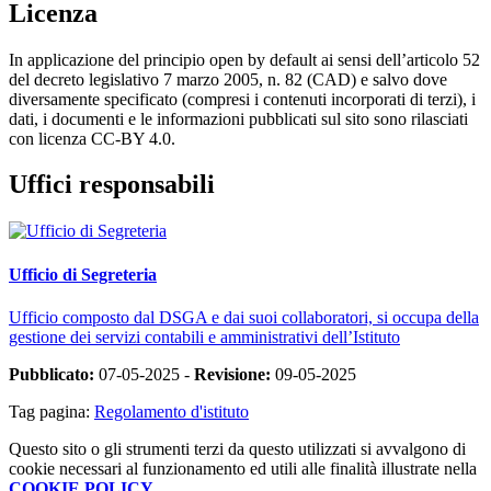
Licenza
In applicazione del principio open by default ai sensi dell’articolo 52
del decreto legislativo 7 marzo 2005, n. 82 (CAD) e salvo dove
diversamente specificato (compresi i contenuti incorporati di terzi), i
dati, i documenti e le informazioni pubblicati sul sito sono rilasciati
con licenza CC-BY 4.0.
Uffici responsabili
Ufficio di Segreteria
Ufficio composto dal DSGA e dai suoi collaboratori, si occupa della
gestione dei servizi contabili e amministrativi dell’Istituto
Pubblicato:
07-05-2025 -
Revisione:
09-05-2025
Tag pagina:
Regolamento d'istituto
Questo sito o gli strumenti terzi da questo utilizzati si avvalgono di
cookie necessari al funzionamento ed utili alle finalità illustrate nella
COOKIE POLICY
.