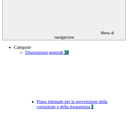
Menu di
navigazione
Categorie
Disposizioni generali
38
Piano triennale per la prevenzione della
corruzione e della trasparenza
1