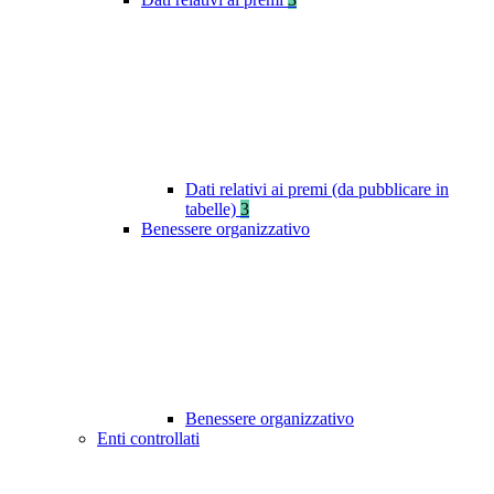
Dati relativi ai premi (da pubblicare in
tabelle)
3
Benessere organizzativo
Benessere organizzativo
Enti controllati