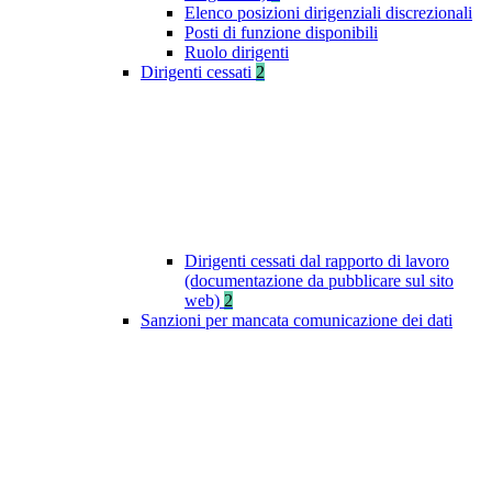
Elenco posizioni dirigenziali discrezionali
Posti di funzione disponibili
Ruolo dirigenti
Dirigenti cessati
2
Dirigenti cessati dal rapporto di lavoro
(documentazione da pubblicare sul sito
web)
2
Sanzioni per mancata comunicazione dei dati