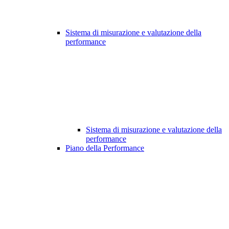
Sistema di misurazione e valutazione della
performance
Sistema di misurazione e valutazione della
performance
Piano della Performance