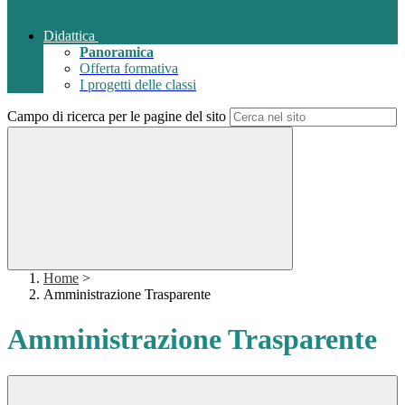
Didattica
Panoramica
Offerta formativa
I progetti delle classi
Campo di ricerca per le pagine del sito
Home
>
Amministrazione Trasparente
Amministrazione Trasparente