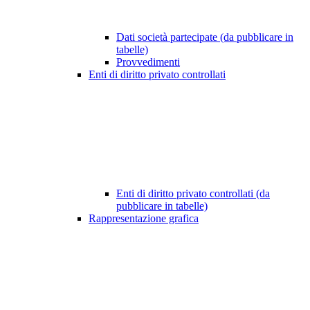
Dati società partecipate (da pubblicare in
tabelle)
Provvedimenti
Enti di diritto privato controllati
Enti di diritto privato controllati (da
pubblicare in tabelle)
Rappresentazione grafica