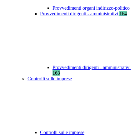
Provvedimenti organi indirizzo-politico
Provvedimenti dirigenti - amministrativi
164
Provvedimenti dirigenti - amministrativi
163
Controlli sulle imprese
Controlli sulle imprese