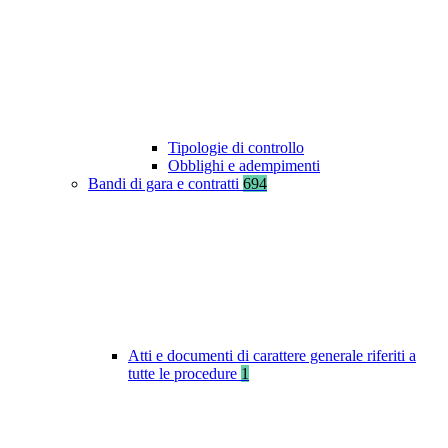
Tipologie di controllo
Obblighi e adempimenti
Bandi di gara e contratti
694
Atti e documenti di carattere generale riferiti a
tutte le procedure
1