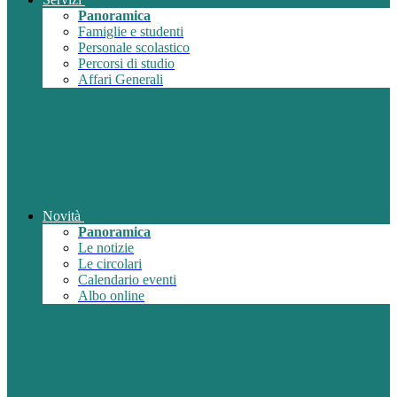
Panoramica
Famiglie e studenti
Personale scolastico
Percorsi di studio
Affari Generali
Novità
Panoramica
Le notizie
Le circolari
Calendario eventi
Albo online