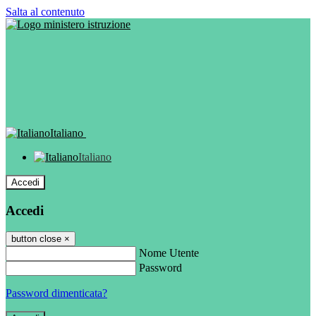
Salta al contenuto
Italiano
Italiano
Accedi
Accedi
button close
×
Nome Utente
Password
Password dimenticata?