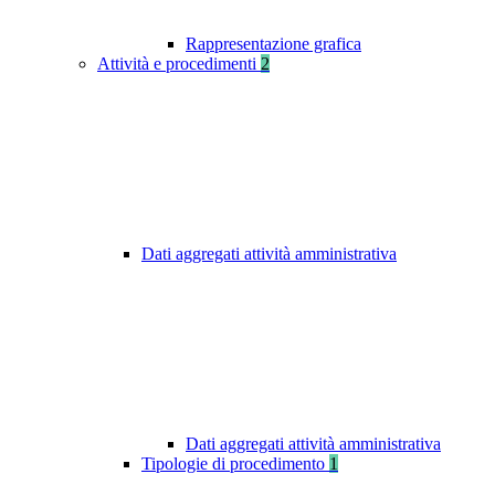
Rappresentazione grafica
Attività e procedimenti
2
Dati aggregati attività amministrativa
Dati aggregati attività amministrativa
Tipologie di procedimento
1