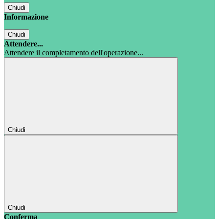
Chiudi
Informazione
Chiudi
Attendere...
Attendere il completamento dell'operazione...
Chiudi
Chiudi
Conferma