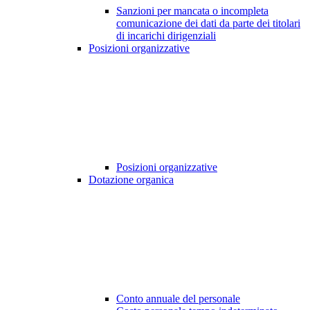
Sanzioni per mancata o incompleta
comunicazione dei dati da parte dei titolari
di incarichi dirigenziali
Posizioni organizzative
Posizioni organizzative
Dotazione organica
Conto annuale del personale