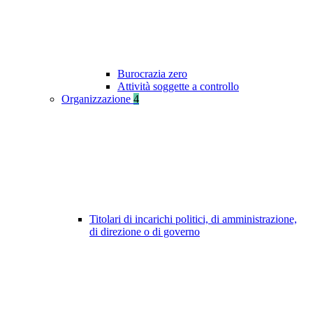
Burocrazia zero
Attività soggette a controllo
Organizzazione
4
Titolari di incarichi politici, di amministrazione,
di direzione o di governo