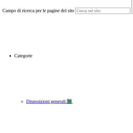
Campo di ricerca per le pagine del sito
Categorie
Disposizioni generali
38