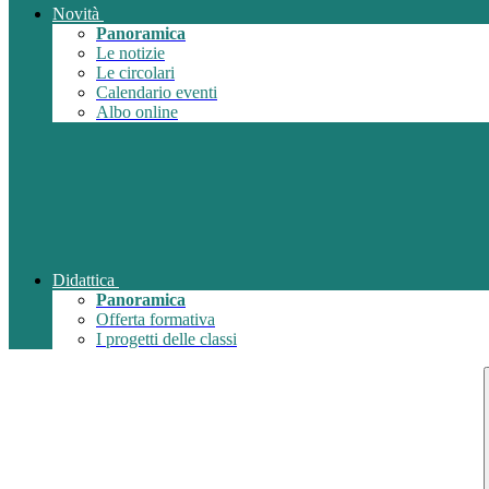
Novità
Panoramica
Le notizie
Le circolari
Calendario eventi
Albo online
Didattica
Panoramica
Offerta formativa
I progetti delle classi