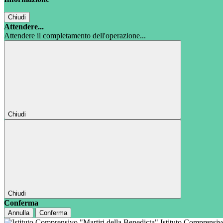
Chiudi
Attendere...
Attendere il completamento dell'operazione...
Chiudi
Chiudi
Conferma
Annulla
Conferma
Istituto Comprensi