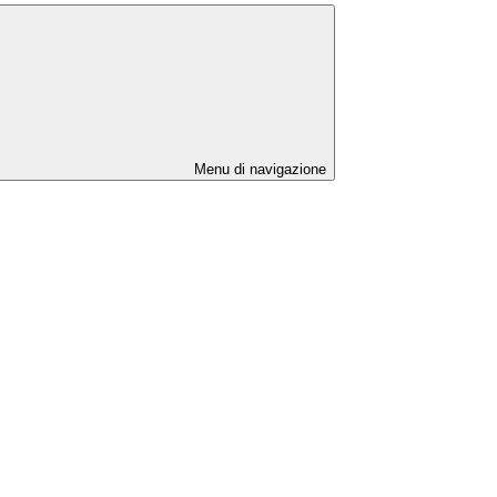
Menu di navigazione