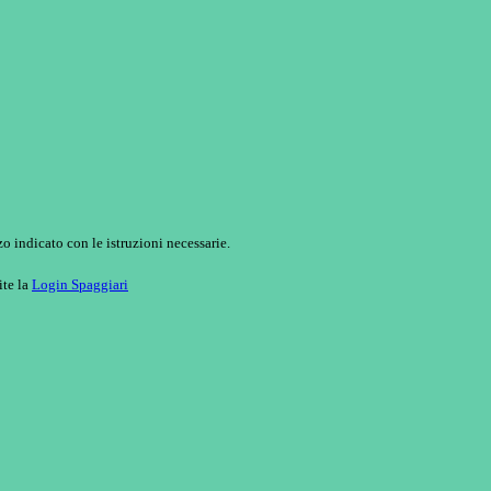
o indicato con le istruzioni necessarie.
ite la
Login Spaggiari