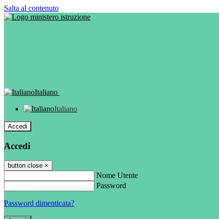
Salta al contenuto
Italiano
Italiano
Accedi
Accedi
button close
×
Nome Utente
Password
Password dimenticata?