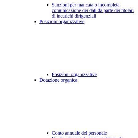
Sanzioni per mancata o incompleta
comunicazione dei dati da parte dei titolari
di incarichi dirigenziali
Posizioni organizzative
Posizioni organizzative
Dotazione organica
Conto annuale del personale