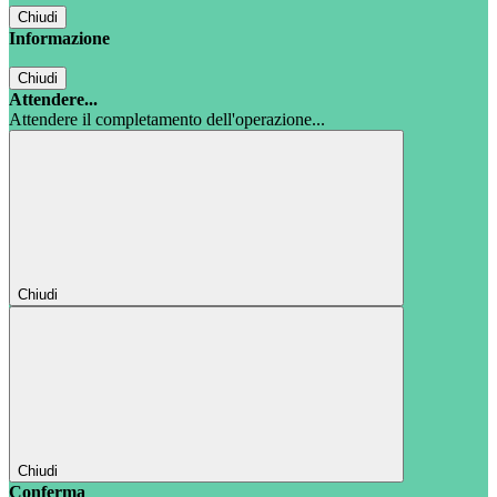
Chiudi
Informazione
Chiudi
Attendere...
Attendere il completamento dell'operazione...
Chiudi
Chiudi
Conferma