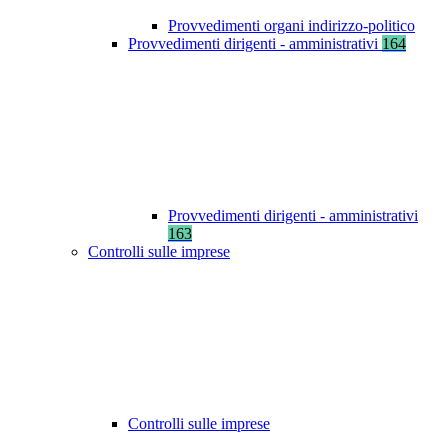
Provvedimenti organi indirizzo-politico
Provvedimenti dirigenti - amministrativi
164
Provvedimenti dirigenti - amministrativi
163
Controlli sulle imprese
Controlli sulle imprese