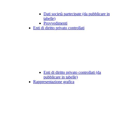
Dati società partecipate (da pubblicare in
tabelle)
Provvedimenti
Enti di diritto privato controllati
Enti di diritto privato controllati (da
pubblicare in tabelle)
Rappresentazione grafica