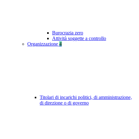
Burocrazia zero
Attività soggette a controllo
Organizzazione
4
Titolari di incarichi politici, di amministrazione,
di direzione o di governo