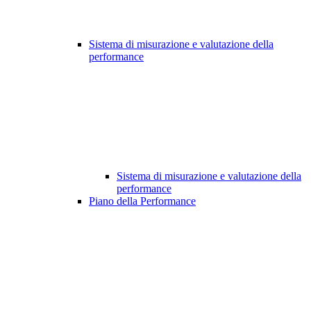
Sistema di misurazione e valutazione della
performance
Sistema di misurazione e valutazione della
performance
Piano della Performance