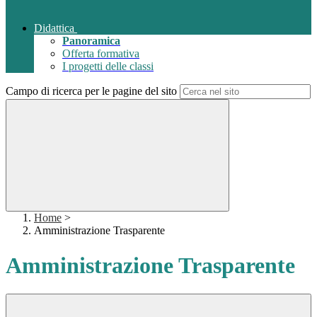
Didattica
Panoramica
Offerta formativa
I progetti delle classi
Campo di ricerca per le pagine del sito
Home
>
Amministrazione Trasparente
Amministrazione Trasparente