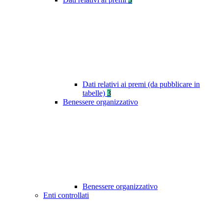
Dati relativi ai premi (da pubblicare in
tabelle)
3
Benessere organizzativo
Benessere organizzativo
Enti controllati