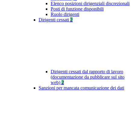
Elenco posizioni dirigenziali discrezionali
Posti di funzione disponibili
Ruolo dirigenti
Dirigenti cessati
2
Dirigenti cessati dal rapporto di lavoro
(documentazione da pubblicare sul sito
web)
2
Sanzioni per mancata comunicazione dei dati