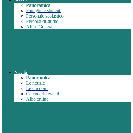
Panoramica
Famiglie e studenti
Personale scolastico
Percorsi di studio
Affari Generali
Novità
Panoramica
Le notizie
Le circolari
Calendario eventi
Albo online