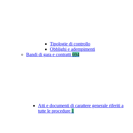
Tipologie di controllo
Obblighi e adempimenti
Bandi di gara e contratti
694
Atti e documenti di carattere generale riferiti a
tutte le procedure
1