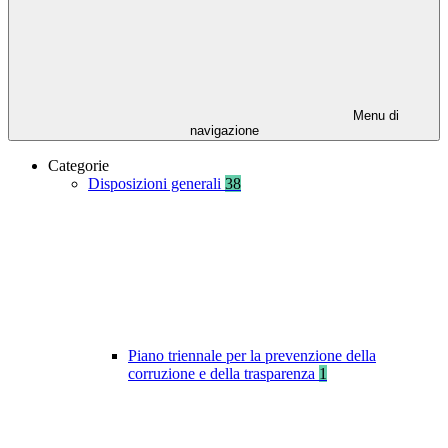
Menu di
navigazione
Categorie
Disposizioni generali
38
Piano triennale per la prevenzione della
corruzione e della trasparenza
1