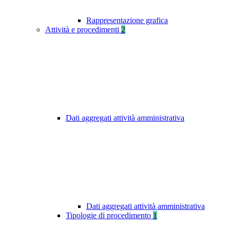
Rappresentazione grafica
Attività e procedimenti
2
Dati aggregati attività amministrativa
Dati aggregati attività amministrativa
Tipologie di procedimento
1