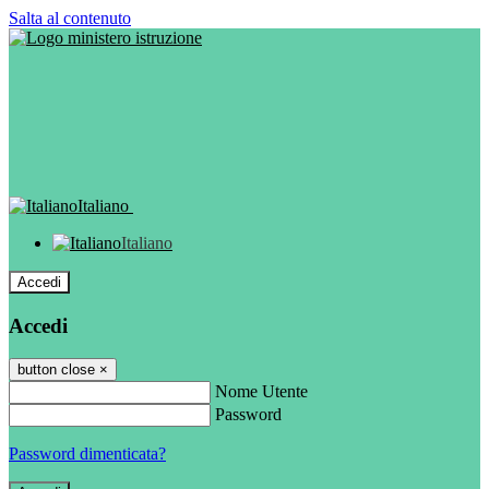
Salta al contenuto
Italiano
Italiano
Accedi
Accedi
button close
×
Nome Utente
Password
Password dimenticata?