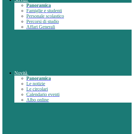
Panoramica
Famiglie e studenti
Personale scolastico
Percorsi di studio
Affari Generali
Novità
Panoramica
Le notizie
Le circolari
Calendario eventi
Albo online