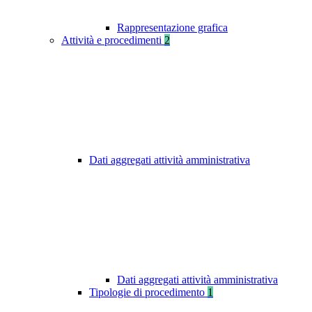
Rappresentazione grafica
Attività e procedimenti
2
Dati aggregati attività amministrativa
Dati aggregati attività amministrativa
Tipologie di procedimento
1