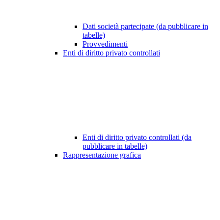
Dati società partecipate (da pubblicare in
tabelle)
Provvedimenti
Enti di diritto privato controllati
Enti di diritto privato controllati (da
pubblicare in tabelle)
Rappresentazione grafica