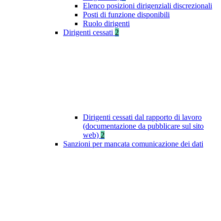
Elenco posizioni dirigenziali discrezionali
Posti di funzione disponibili
Ruolo dirigenti
Dirigenti cessati
2
Dirigenti cessati dal rapporto di lavoro
(documentazione da pubblicare sul sito
web)
2
Sanzioni per mancata comunicazione dei dati