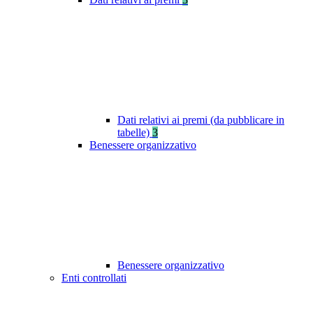
Dati relativi ai premi (da pubblicare in
tabelle)
3
Benessere organizzativo
Benessere organizzativo
Enti controllati