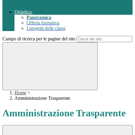
Didattica
Panoramica
Offerta formativa
I progetti delle classi
Campo di ricerca per le pagine del sito
Home
>
Amministrazione Trasparente
Amministrazione Trasparente