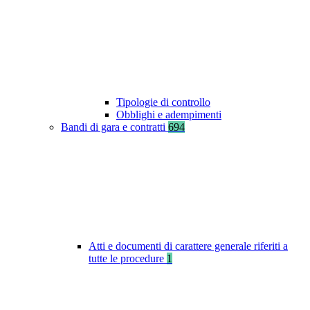
Tipologie di controllo
Obblighi e adempimenti
Bandi di gara e contratti
694
Atti e documenti di carattere generale riferiti a
tutte le procedure
1