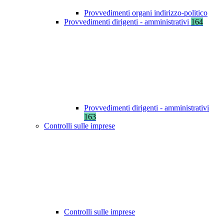
Provvedimenti organi indirizzo-politico
Provvedimenti dirigenti - amministrativi
164
Provvedimenti dirigenti - amministrativi
163
Controlli sulle imprese
Controlli sulle imprese