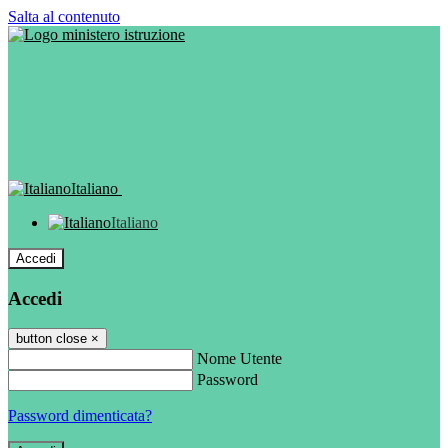
Salta al contenuto
Italiano
Italiano
Accedi
Accedi
button close
×
Nome Utente
Password
Password dimenticata?