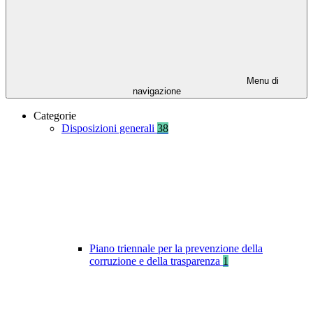
Menu di
navigazione
Categorie
Disposizioni generali
38
Piano triennale per la prevenzione della
corruzione e della trasparenza
1