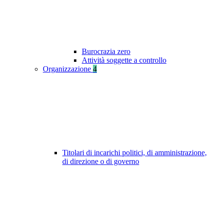
Burocrazia zero
Attività soggette a controllo
Organizzazione
4
Titolari di incarichi politici, di amministrazione,
di direzione o di governo