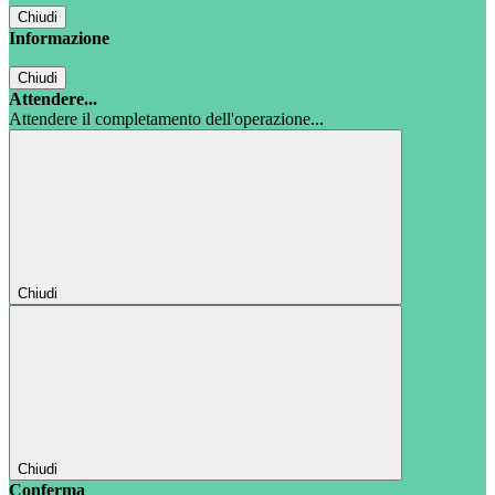
Chiudi
Informazione
Chiudi
Attendere...
Attendere il completamento dell'operazione...
Chiudi
Chiudi
Conferma