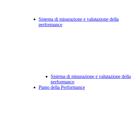
Sistema di misurazione e valutazione della
performance
Sistema di misurazione e valutazione della
performance
Piano della Performance