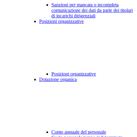
Sanzioni per mancata o incompleta
comunicazione dei dati da parte dei titolari
di incarichi dirigenziali
Posizioni organizzative
Posizioni organizzative
Dotazione organica
Conto annuale del personale