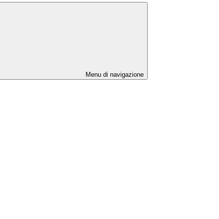
Menu di navigazione