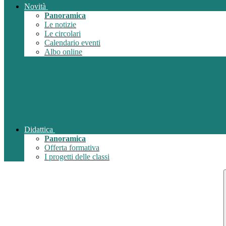
Novità
Panoramica
Le notizie
Le circolari
Calendario eventi
Albo online
Didattica
Panoramica
Offerta formativa
I progetti delle classi