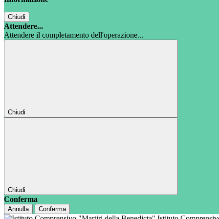
Chiudi
Attendere...
Attendere il completamento dell'operazione...
Chiudi
Chiudi
Conferma
Annulla
Conferma
Istituto Comprensi