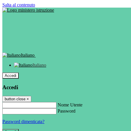
Salta al contenuto
Italiano
Italiano
Accedi
Accedi
button close
×
Nome Utente
Password
Password dimenticata?