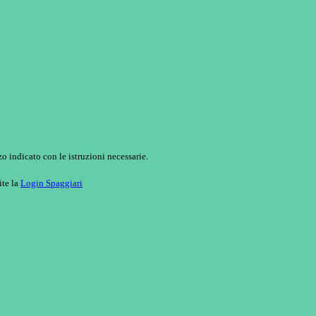
o indicato con le istruzioni necessarie.
ite la
Login Spaggiari