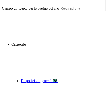
Campo di ricerca per le pagine del sito
Categorie
Disposizioni generali
38