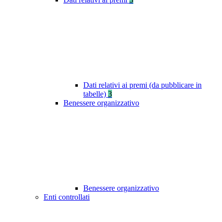
Dati relativi ai premi (da pubblicare in
tabelle)
3
Benessere organizzativo
Benessere organizzativo
Enti controllati