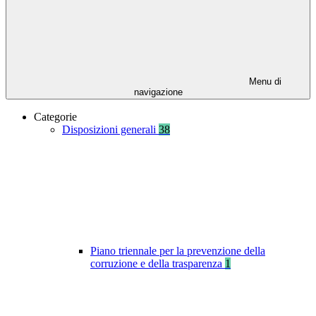
Menu di
navigazione
Categorie
Disposizioni generali
38
Piano triennale per la prevenzione della
corruzione e della trasparenza
1