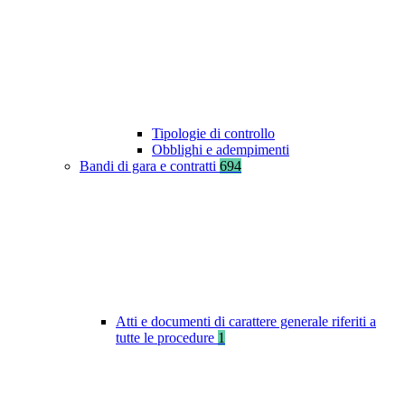
Tipologie di controllo
Obblighi e adempimenti
Bandi di gara e contratti
694
Atti e documenti di carattere generale riferiti a
tutte le procedure
1