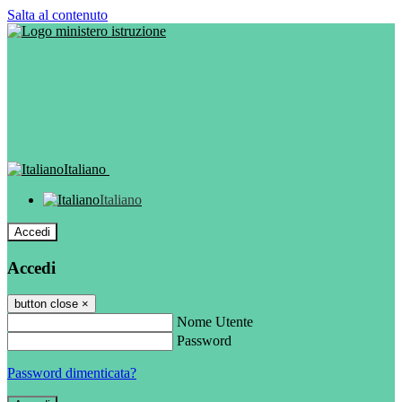
Salta al contenuto
Italiano
Italiano
Accedi
Accedi
button close
×
Nome Utente
Password
Password dimenticata?