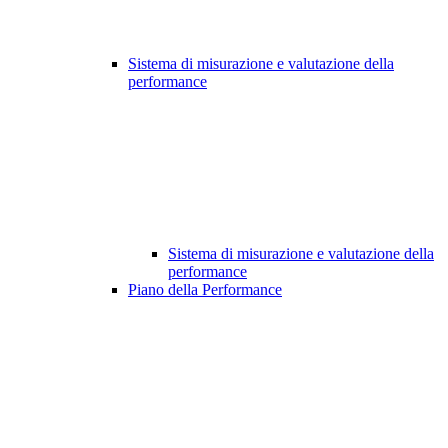
Sistema di misurazione e valutazione della
performance
Sistema di misurazione e valutazione della
performance
Piano della Performance