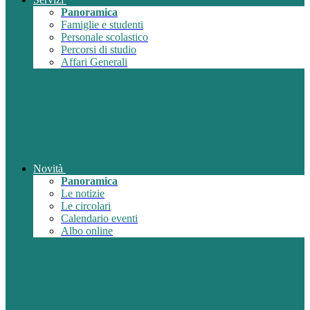
Panoramica
Famiglie e studenti
Personale scolastico
Percorsi di studio
Affari Generali
Novità
Panoramica
Le notizie
Le circolari
Calendario eventi
Albo online