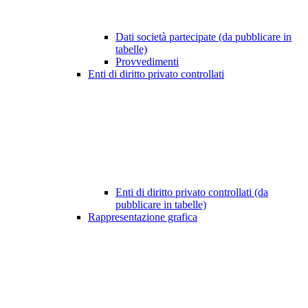
Dati società partecipate (da pubblicare in
tabelle)
Provvedimenti
Enti di diritto privato controllati
Enti di diritto privato controllati (da
pubblicare in tabelle)
Rappresentazione grafica