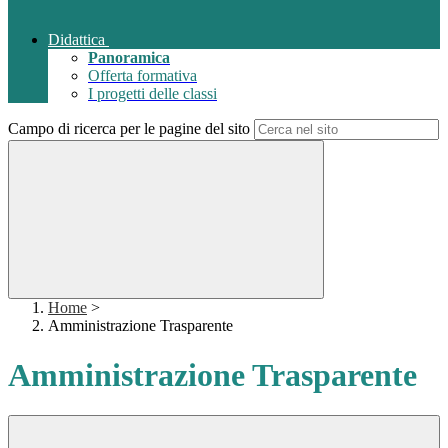
Didattica
Panoramica
Offerta formativa
I progetti delle classi
Campo di ricerca per le pagine del sito
Home
>
Amministrazione Trasparente
Amministrazione Trasparente