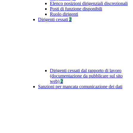
Elenco posizioni dirigenziali discrezionali
Posti di funzione disponibili
Ruolo dirigenti
Dirigenti cessati
2
Dirigenti cessati dal rapporto di lavoro
(documentazione da pubblicare sul sito
web)
2
Sanzioni per mancata comunicazione dei dati