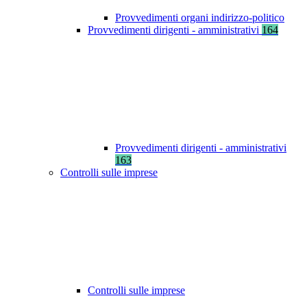
Provvedimenti organi indirizzo-politico
Provvedimenti dirigenti - amministrativi
164
Provvedimenti dirigenti - amministrativi
163
Controlli sulle imprese
Controlli sulle imprese