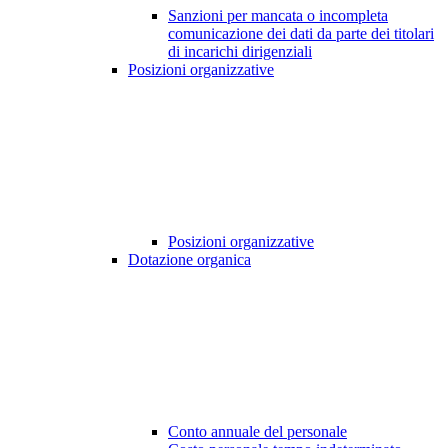
Sanzioni per mancata o incompleta
comunicazione dei dati da parte dei titolari
di incarichi dirigenziali
Posizioni organizzative
Posizioni organizzative
Dotazione organica
Conto annuale del personale