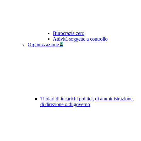
Burocrazia zero
Attività soggette a controllo
Organizzazione
4
Titolari di incarichi politici, di amministrazione,
di direzione o di governo