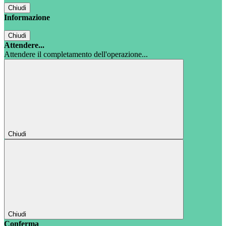
Chiudi
Informazione
Chiudi
Attendere...
Attendere il completamento dell'operazione...
Chiudi
Chiudi
Conferma