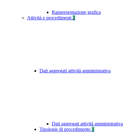
Rappresentazione grafica
Attività e procedimenti
2
Dati aggregati attività amministrativa
Dati aggregati attività amministrativa
Tipologie di procedimento
1