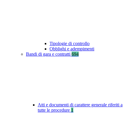
Tipologie di controllo
Obblighi e adempimenti
Bandi di gara e contratti
694
Atti e documenti di carattere generale riferiti a
tutte le procedure
1