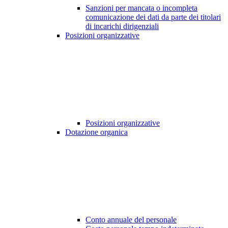
Sanzioni per mancata o incompleta
comunicazione dei dati da parte dei titolari
di incarichi dirigenziali
Posizioni organizzative
Posizioni organizzative
Dotazione organica
Conto annuale del personale