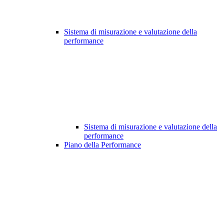
Sistema di misurazione e valutazione della
performance
Sistema di misurazione e valutazione della
performance
Piano della Performance