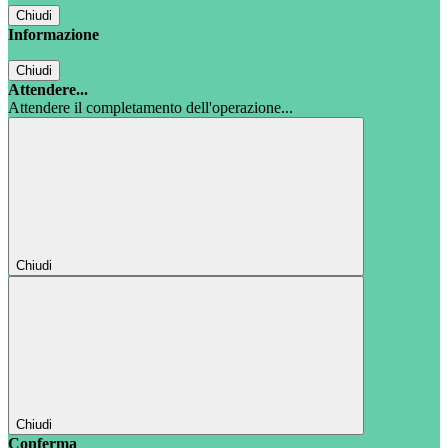
Chiudi
Informazione
Chiudi
Attendere...
Attendere il completamento dell'operazione...
Chiudi
Chiudi
Conferma