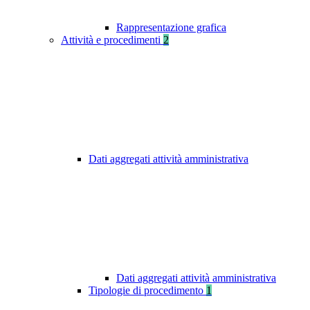
Rappresentazione grafica
Attività e procedimenti
2
Dati aggregati attività amministrativa
Dati aggregati attività amministrativa
Tipologie di procedimento
1