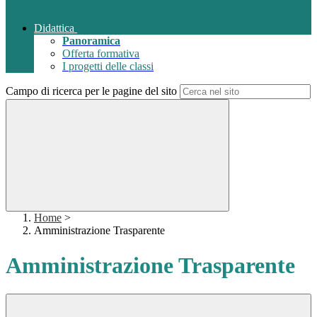
Didattica
Panoramica
Offerta formativa
I progetti delle classi
Campo di ricerca per le pagine del sito
Home
>
Amministrazione Trasparente
Amministrazione Trasparente