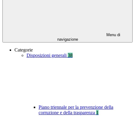
Menu di
navigazione
Categorie
Disposizioni generali
38
Piano triennale per la prevenzione della
corruzione e della trasparenza
1