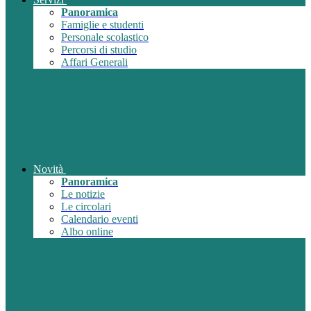
Panoramica
Famiglie e studenti
Personale scolastico
Percorsi di studio
Affari Generali
Novità
Panoramica
Le notizie
Le circolari
Calendario eventi
Albo online