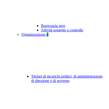
Burocrazia zero
Attività soggette a controllo
Organizzazione
4
Titolari di incarichi politici, di amministrazione,
di direzione o di governo