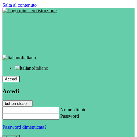
Salta al contenuto
Italiano
Italiano
Accedi
Accedi
button close
×
Nome Utente
Password
Password dimenticata?