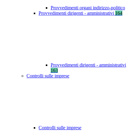
Provvedimenti organi indirizzo-politico
Provvedimenti dirigenti - amministrativi
164
Provvedimenti dirigenti - amministrativi
163
Controlli sulle imprese
Controlli sulle imprese