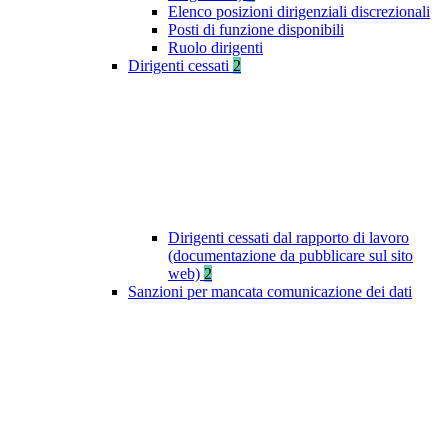
Elenco posizioni dirigenziali discrezionali
Posti di funzione disponibili
Ruolo dirigenti
Dirigenti cessati
2
Dirigenti cessati dal rapporto di lavoro
(documentazione da pubblicare sul sito
web)
2
Sanzioni per mancata comunicazione dei dati