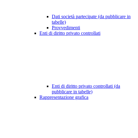
Dati società partecipate (da pubblicare in
tabelle)
Provvedimenti
Enti di diritto privato controllati
Enti di diritto privato controllati (da
pubblicare in tabelle)
Rappresentazione grafica