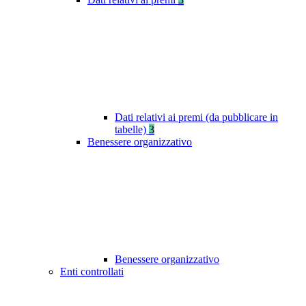
Dati relativi ai premi (da pubblicare in
tabelle)
3
Benessere organizzativo
Benessere organizzativo
Enti controllati