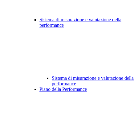
Sistema di misurazione e valutazione della
performance
Sistema di misurazione e valutazione della
performance
Piano della Performance