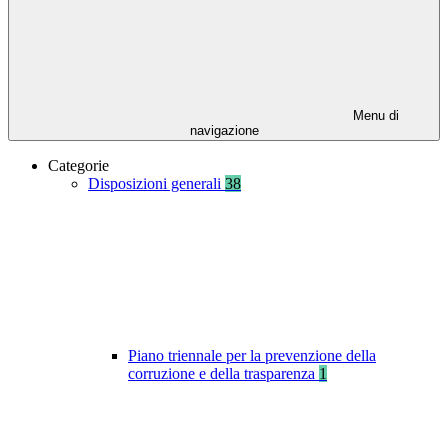
Menu di
navigazione
Categorie
Disposizioni generali
38
Piano triennale per la prevenzione della
corruzione e della trasparenza
1