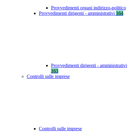
Provvedimenti organi indirizzo-politico
Provvedimenti dirigenti - amministrativi
164
Provvedimenti dirigenti - amministrativi
163
Controlli sulle imprese
Controlli sulle imprese