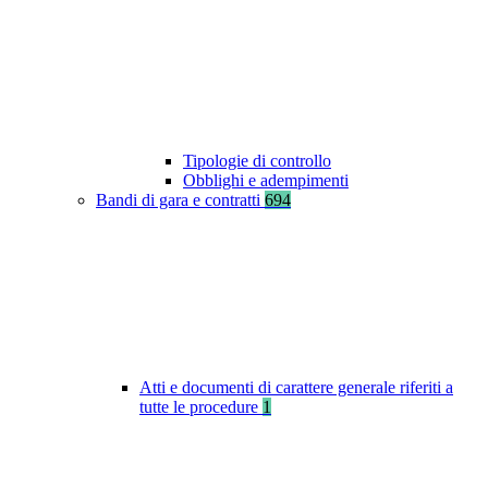
Tipologie di controllo
Obblighi e adempimenti
Bandi di gara e contratti
694
Atti e documenti di carattere generale riferiti a
tutte le procedure
1