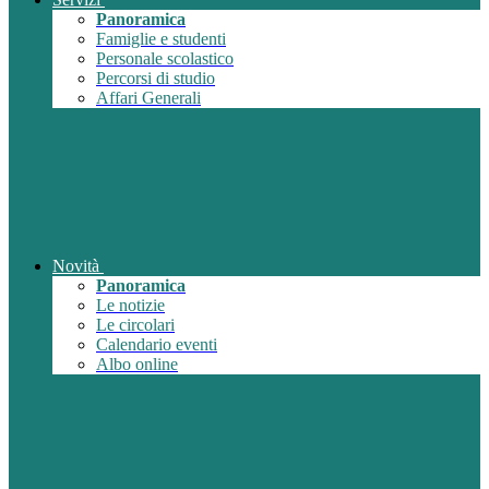
Panoramica
Famiglie e studenti
Personale scolastico
Percorsi di studio
Affari Generali
Novità
Panoramica
Le notizie
Le circolari
Calendario eventi
Albo online