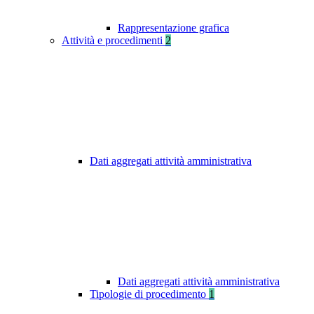
Rappresentazione grafica
Attività e procedimenti
2
Dati aggregati attività amministrativa
Dati aggregati attività amministrativa
Tipologie di procedimento
1