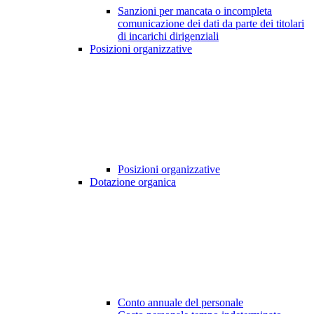
Sanzioni per mancata o incompleta
comunicazione dei dati da parte dei titolari
di incarichi dirigenziali
Posizioni organizzative
Posizioni organizzative
Dotazione organica
Conto annuale del personale