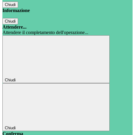
Chiudi
Informazione
Chiudi
Attendere...
Attendere il completamento dell'operazione...
Chiudi
Chiudi
Conferma