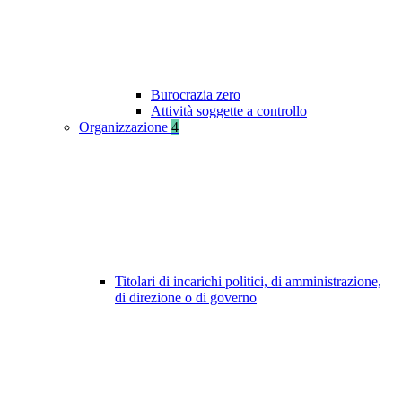
Burocrazia zero
Attività soggette a controllo
Organizzazione
4
Titolari di incarichi politici, di amministrazione,
di direzione o di governo