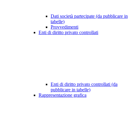
Dati società partecipate (da pubblicare in
tabelle)
Provvedimenti
Enti di diritto privato controllati
Enti di diritto privato controllati (da
pubblicare in tabelle)
Rappresentazione grafica