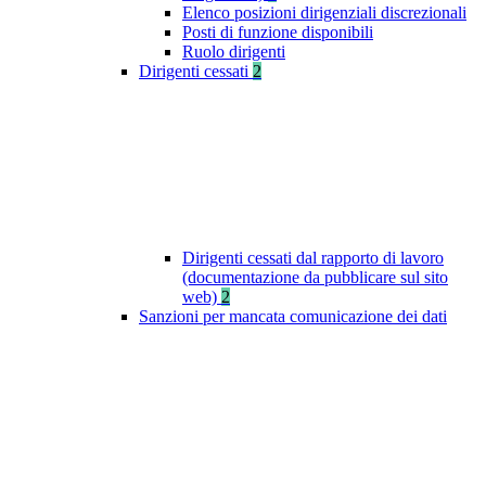
Elenco posizioni dirigenziali discrezionali
Posti di funzione disponibili
Ruolo dirigenti
Dirigenti cessati
2
Dirigenti cessati dal rapporto di lavoro
(documentazione da pubblicare sul sito
web)
2
Sanzioni per mancata comunicazione dei dati