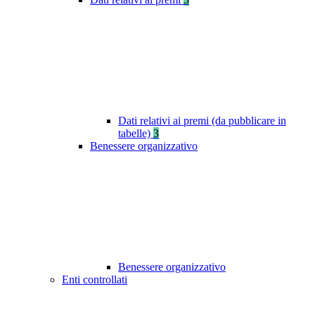
Dati relativi ai premi (da pubblicare in
tabelle)
3
Benessere organizzativo
Benessere organizzativo
Enti controllati