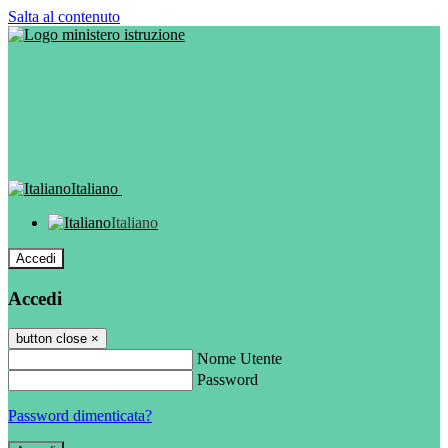
Salta al contenuto
Italiano
Italiano
Accedi
Accedi
button close
×
Nome Utente
Password
Password dimenticata?