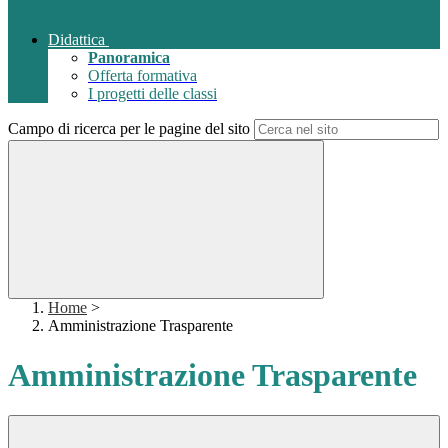
Didattica
Panoramica
Offerta formativa
I progetti delle classi
Campo di ricerca per le pagine del sito
Home
>
Amministrazione Trasparente
Amministrazione Trasparente