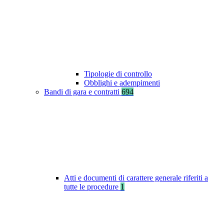
Tipologie di controllo
Obblighi e adempimenti
Bandi di gara e contratti
694
Atti e documenti di carattere generale riferiti a
tutte le procedure
1