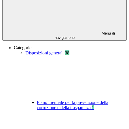
Menu di
navigazione
Categorie
Disposizioni generali
38
Piano triennale per la prevenzione della
corruzione e della trasparenza
1