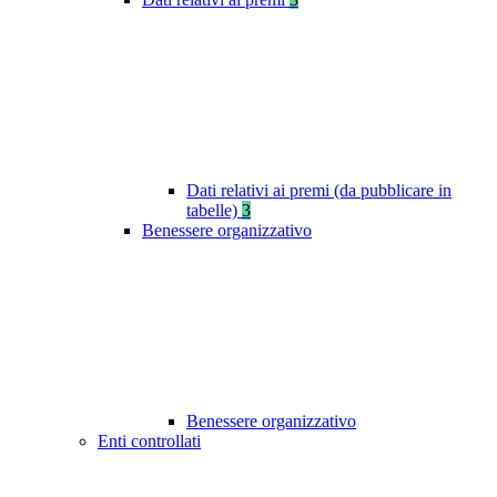
Dati relativi ai premi (da pubblicare in
tabelle)
3
Benessere organizzativo
Benessere organizzativo
Enti controllati