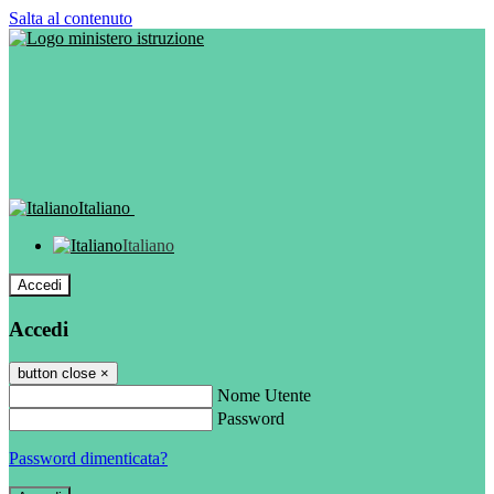
Salta al contenuto
Italiano
Italiano
Accedi
Accedi
button close
×
Nome Utente
Password
Password dimenticata?