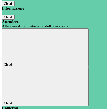
Chiudi
Informazione
Chiudi
Attendere...
Attendere il completamento dell'operazione...
Chiudi
Chiudi
Conferma