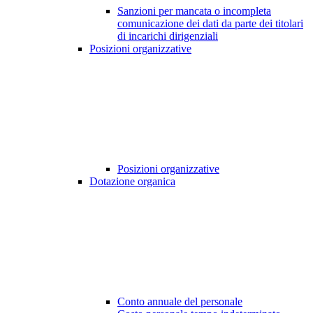
Sanzioni per mancata o incompleta
comunicazione dei dati da parte dei titolari
di incarichi dirigenziali
Posizioni organizzative
Posizioni organizzative
Dotazione organica
Conto annuale del personale