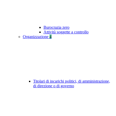
Burocrazia zero
Attività soggette a controllo
Organizzazione
4
Titolari di incarichi politici, di amministrazione,
di direzione o di governo