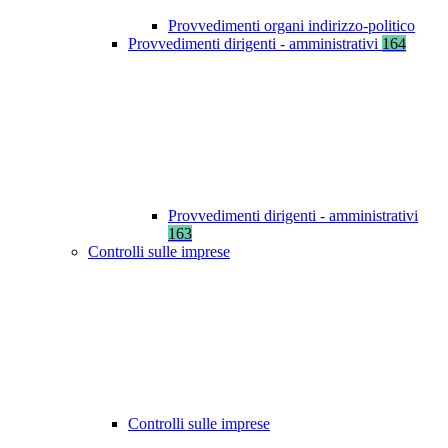
Provvedimenti organi indirizzo-politico
Provvedimenti dirigenti - amministrativi
164
Provvedimenti dirigenti - amministrativi
163
Controlli sulle imprese
Controlli sulle imprese