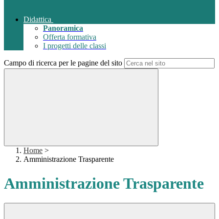
Didattica
Panoramica
Offerta formativa
I progetti delle classi
Campo di ricerca per le pagine del sito
Home
>
Amministrazione Trasparente
Amministrazione Trasparente