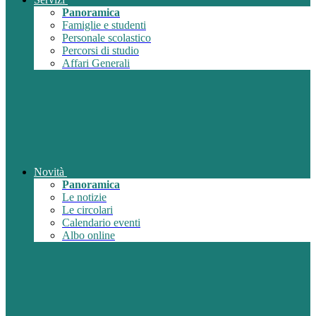
Panoramica
Famiglie e studenti
Personale scolastico
Percorsi di studio
Affari Generali
Novità
Panoramica
Le notizie
Le circolari
Calendario eventi
Albo online