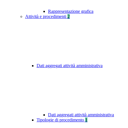
Rappresentazione grafica
Attività e procedimenti
2
Dati aggregati attività amministrativa
Dati aggregati attività amministrativa
Tipologie di procedimento
1