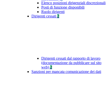
Elenco posizioni dirigenziali discrezionali
Posti di funzione disponibili
Ruolo dirigenti
Dirigenti cessati
2
Dirigenti cessati dal rapporto di lavoro
(documentazione da pubblicare sul sito
web)
2
Sanzioni per mancata comunicazione dei dati