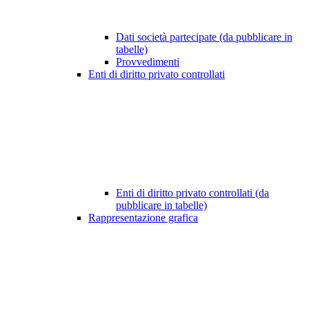
Dati società partecipate (da pubblicare in
tabelle)
Provvedimenti
Enti di diritto privato controllati
Enti di diritto privato controllati (da
pubblicare in tabelle)
Rappresentazione grafica