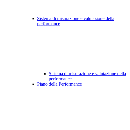
Sistema di misurazione e valutazione della
performance
Sistema di misurazione e valutazione della
performance
Piano della Performance