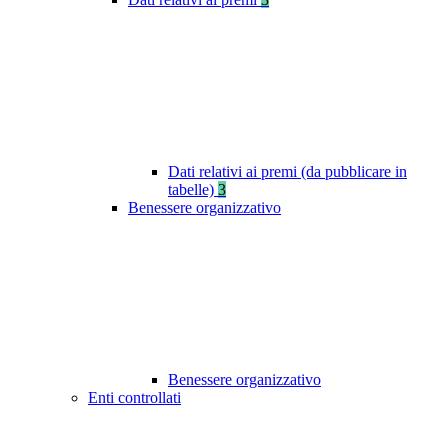
Dati relativi ai premi (da pubblicare in
tabelle)
3
Benessere organizzativo
Benessere organizzativo
Enti controllati