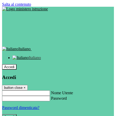
Salta al contenuto
Italiano
Italiano
Accedi
Accedi
button close
×
Nome Utente
Password
Password dimenticata?