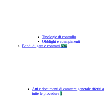
Tipologie di controllo
Obblighi e adempimenti
Bandi di gara e contratti
694
Atti e documenti di carattere generale riferiti a
tutte le procedure
1