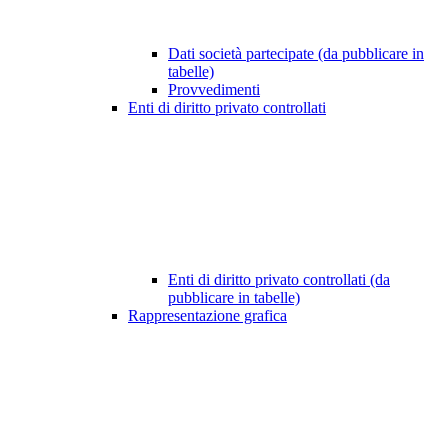
Dati società partecipate (da pubblicare in
tabelle)
Provvedimenti
Enti di diritto privato controllati
Enti di diritto privato controllati (da
pubblicare in tabelle)
Rappresentazione grafica