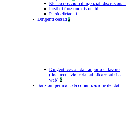
Elenco posizioni dirigenziali discrezionali
Posti di funzione disponibili
Ruolo dirigenti
Dirigenti cessati
2
Dirigenti cessati dal rapporto di lavoro
(documentazione da pubblicare sul sito
web)
2
Sanzioni per mancata comunicazione dei dati