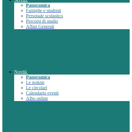
Panoramica
Famiglie e studenti
Personale scolastico
Percorsi di studio
Affari Generali
Novità
Panoramica
Le notizie
Le circolari
Calendario eventi
Albo online