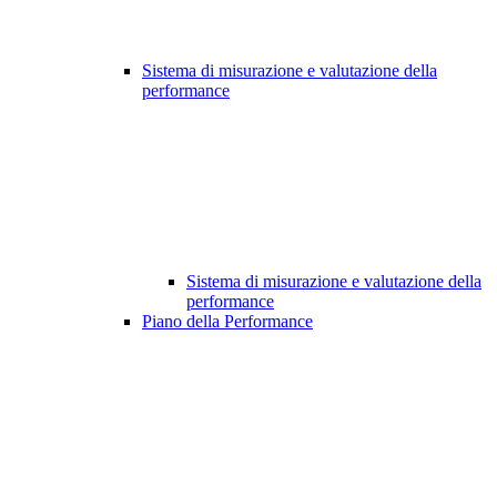
Sistema di misurazione e valutazione della
performance
Sistema di misurazione e valutazione della
performance
Piano della Performance