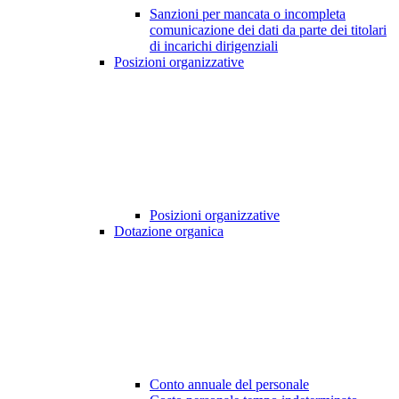
Sanzioni per mancata o incompleta
comunicazione dei dati da parte dei titolari
di incarichi dirigenziali
Posizioni organizzative
Posizioni organizzative
Dotazione organica
Conto annuale del personale