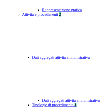
Rappresentazione grafica
Attività e procedimenti
2
Dati aggregati attività amministrativa
Dati aggregati attività amministrativa
Tipologie di procedimento
1