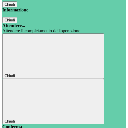
Chiudi
Informazione
Chiudi
Attendere...
Attendere il completamento dell'operazione...
Chiudi
Chiudi
Conferma