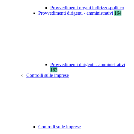
Provvedimenti organi indirizzo-politico
Provvedimenti dirigenti - amministrativi
164
Provvedimenti dirigenti - amministrativi
163
Controlli sulle imprese
Controlli sulle imprese