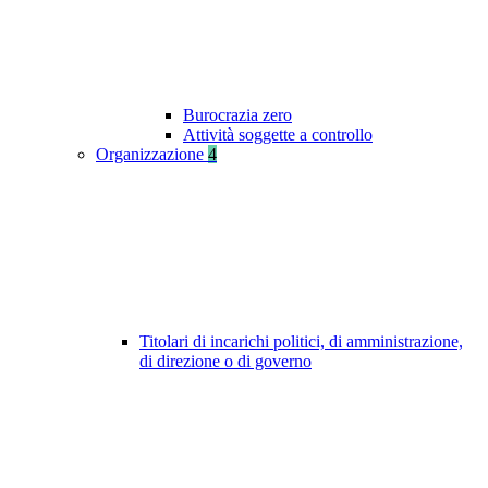
Burocrazia zero
Attività soggette a controllo
Organizzazione
4
Titolari di incarichi politici, di amministrazione,
di direzione o di governo