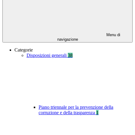
Menu di
navigazione
Categorie
Disposizioni generali
38
Piano triennale per la prevenzione della
corruzione e della trasparenza
1