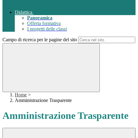
Didattica
Panoramica
Offerta formativa
I progetti delle classi
Campo di ricerca per le pagine del sito
Home
>
Amministrazione Trasparente
Amministrazione Trasparente