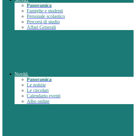
Panoramica
Famiglie e studenti
Personale scolastico
Percorsi di studio
Affari Generali
Novità
Panoramica
Le notizie
Le circolari
Calendario eventi
Albo online