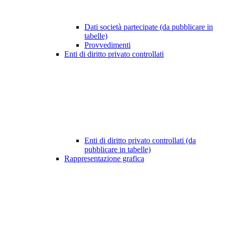
Dati società partecipate (da pubblicare in
tabelle)
Provvedimenti
Enti di diritto privato controllati
Enti di diritto privato controllati (da
pubblicare in tabelle)
Rappresentazione grafica