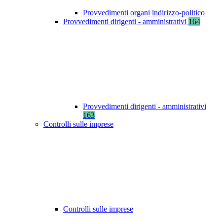
Provvedimenti organi indirizzo-politico
Provvedimenti dirigenti - amministrativi
164
Provvedimenti dirigenti - amministrativi
163
Controlli sulle imprese
Controlli sulle imprese