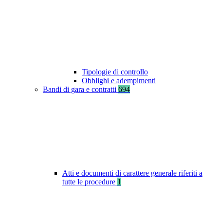
Tipologie di controllo
Obblighi e adempimenti
Bandi di gara e contratti
694
Atti e documenti di carattere generale riferiti a
tutte le procedure
1