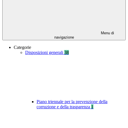
Menu di
navigazione
Categorie
Disposizioni generali
38
Piano triennale per la prevenzione della
corruzione e della trasparenza
1