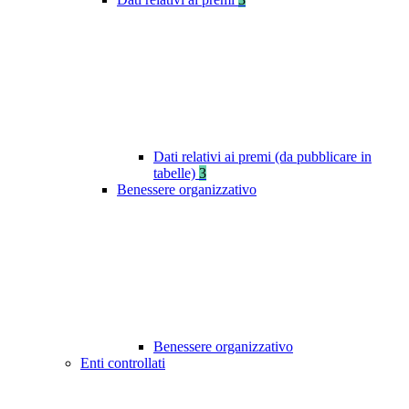
Dati relativi ai premi (da pubblicare in
tabelle)
3
Benessere organizzativo
Benessere organizzativo
Enti controllati