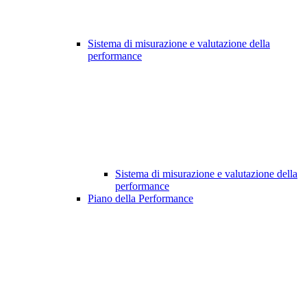
Sistema di misurazione e valutazione della
performance
Sistema di misurazione e valutazione della
performance
Piano della Performance