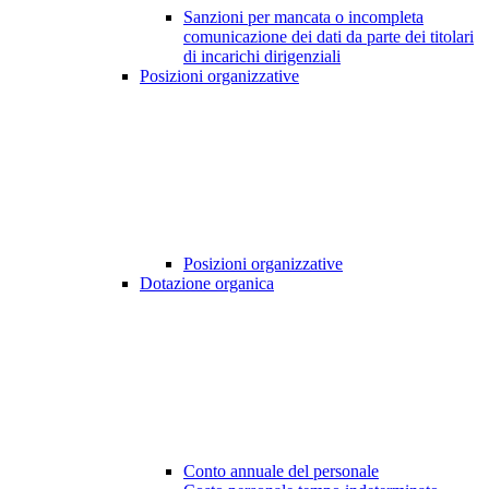
Sanzioni per mancata o incompleta
comunicazione dei dati da parte dei titolari
di incarichi dirigenziali
Posizioni organizzative
Posizioni organizzative
Dotazione organica
Conto annuale del personale