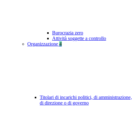
Burocrazia zero
Attività soggette a controllo
Organizzazione
4
Titolari di incarichi politici, di amministrazione,
di direzione o di governo