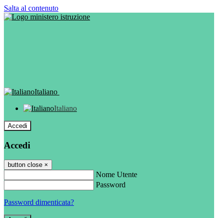
Salta al contenuto
Italiano
Italiano
Accedi
Accedi
button close
×
Nome Utente
Password
Password dimenticata?