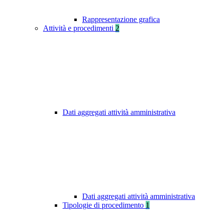
Rappresentazione grafica
Attività e procedimenti
2
Dati aggregati attività amministrativa
Dati aggregati attività amministrativa
Tipologie di procedimento
1