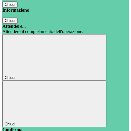
Chiudi
Informazione
Chiudi
Attendere...
Attendere il completamento dell'operazione...
Chiudi
Chiudi
Conferma