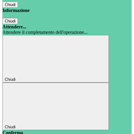
Chiudi
Informazione
Chiudi
Attendere...
Attendere il completamento dell'operazione...
Chiudi
Chiudi
Conferma