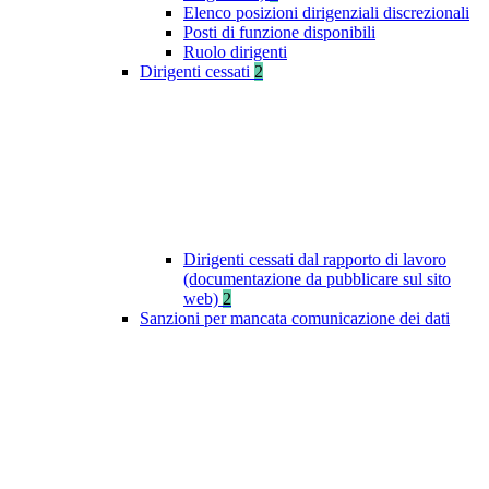
Elenco posizioni dirigenziali discrezionali
Posti di funzione disponibili
Ruolo dirigenti
Dirigenti cessati
2
Dirigenti cessati dal rapporto di lavoro
(documentazione da pubblicare sul sito
web)
2
Sanzioni per mancata comunicazione dei dati