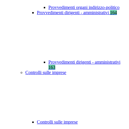
Provvedimenti organi indirizzo-politico
Provvedimenti dirigenti - amministrativi
164
Provvedimenti dirigenti - amministrativi
163
Controlli sulle imprese
Controlli sulle imprese