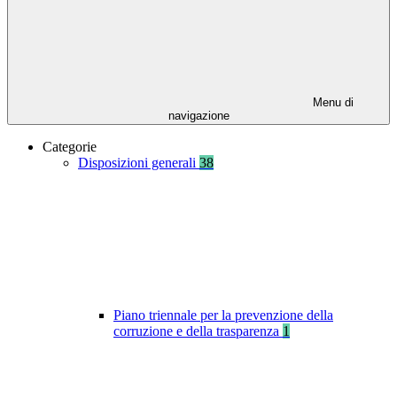
Menu di
navigazione
Categorie
Disposizioni generali
38
Piano triennale per la prevenzione della
corruzione e della trasparenza
1