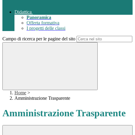
Didattica
Panoramica
Offerta formativa
I progetti delle classi
Campo di ricerca per le pagine del sito
Home
>
Amministrazione Trasparente
Amministrazione Trasparente