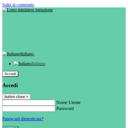
Salta al contenuto
Italiano
Italiano
Accedi
Accedi
button close
×
Nome Utente
Password
Password dimenticata?