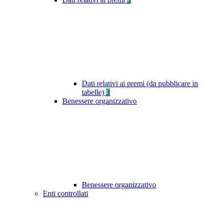
Dati relativi ai premi (da pubblicare in
tabelle)
3
Benessere organizzativo
Benessere organizzativo
Enti controllati