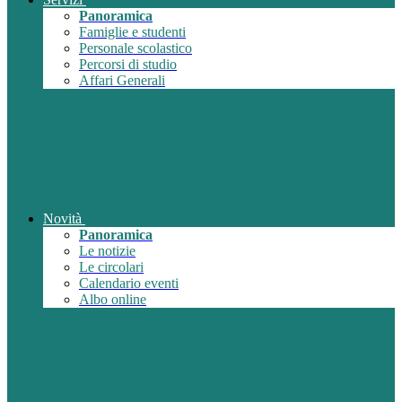
Panoramica
Famiglie e studenti
Personale scolastico
Percorsi di studio
Affari Generali
Novità
Panoramica
Le notizie
Le circolari
Calendario eventi
Albo online