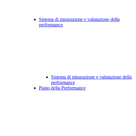
Sistema di misurazione e valutazione della
performance
Sistema di misurazione e valutazione della
performance
Piano della Performance