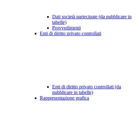
Dati società partecipate (da pubblicare in
tabelle)
Provvedimenti
Enti di diritto privato controllati
Enti di diritto privato controllati (da
pubblicare in tabelle)
Rappresentazione grafica