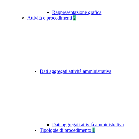
Rappresentazione grafica
Attività e procedimenti
2
Dati aggregati attività amministrativa
Dati aggregati attività amministrativa
Tipologie di procedimento
1