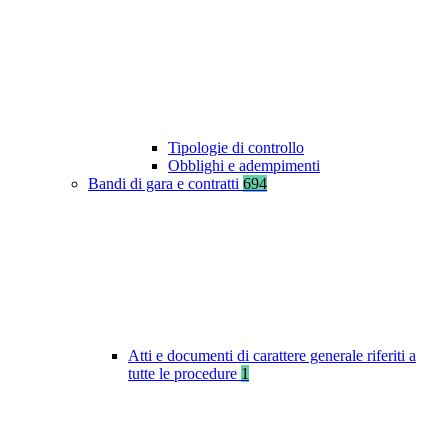
Tipologie di controllo
Obblighi e adempimenti
Bandi di gara e contratti
694
Atti e documenti di carattere generale riferiti a
tutte le procedure
1