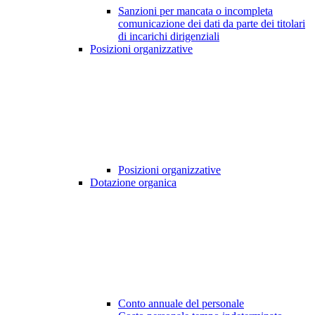
Sanzioni per mancata o incompleta
comunicazione dei dati da parte dei titolari
di incarichi dirigenziali
Posizioni organizzative
Posizioni organizzative
Dotazione organica
Conto annuale del personale