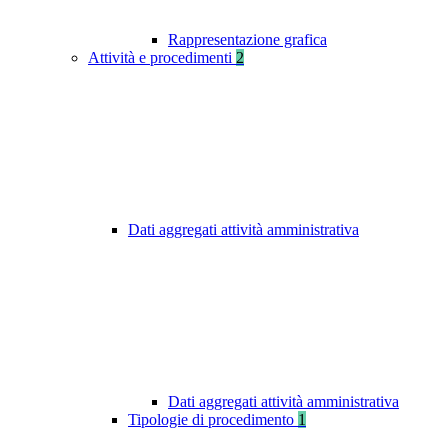
Rappresentazione grafica
Attività e procedimenti
2
Dati aggregati attività amministrativa
Dati aggregati attività amministrativa
Tipologie di procedimento
1