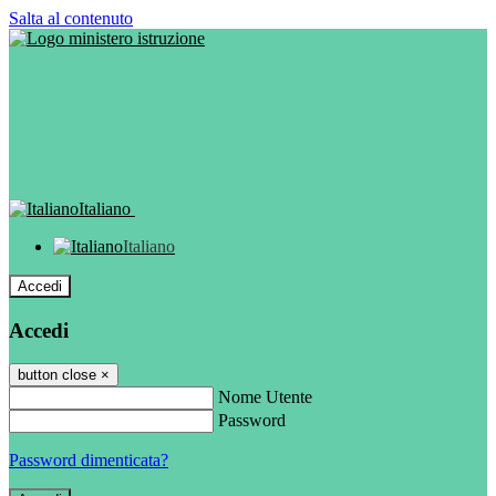
Salta al contenuto
Italiano
Italiano
Accedi
Accedi
button close
×
Nome Utente
Password
Password dimenticata?