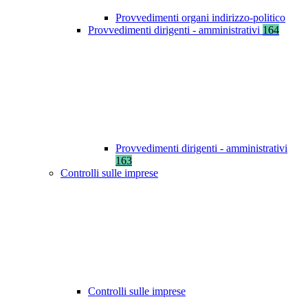
Provvedimenti organi indirizzo-politico
Provvedimenti dirigenti - amministrativi
164
Provvedimenti dirigenti - amministrativi
163
Controlli sulle imprese
Controlli sulle imprese