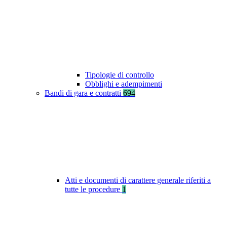
Tipologie di controllo
Obblighi e adempimenti
Bandi di gara e contratti
694
Atti e documenti di carattere generale riferiti a
tutte le procedure
1