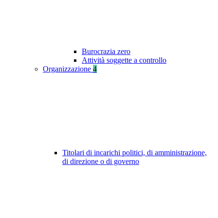
Burocrazia zero
Attività soggette a controllo
Organizzazione
4
Titolari di incarichi politici, di amministrazione,
di direzione o di governo