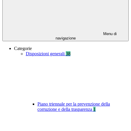
Menu di
navigazione
Categorie
Disposizioni generali
38
Piano triennale per la prevenzione della
corruzione e della trasparenza
1