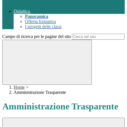
Didattica
Panoramica
Offerta formativa
I progetti delle classi
Campo di ricerca per le pagine del sito
Home
>
Amministrazione Trasparente
Amministrazione Trasparente