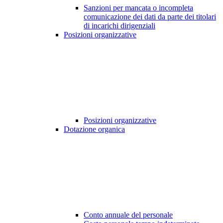
Sanzioni per mancata o incompleta
comunicazione dei dati da parte dei titolari
di incarichi dirigenziali
Posizioni organizzative
Posizioni organizzative
Dotazione organica
Conto annuale del personale