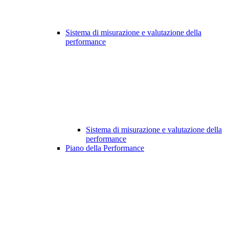
Sistema di misurazione e valutazione della
performance
Sistema di misurazione e valutazione della
performance
Piano della Performance