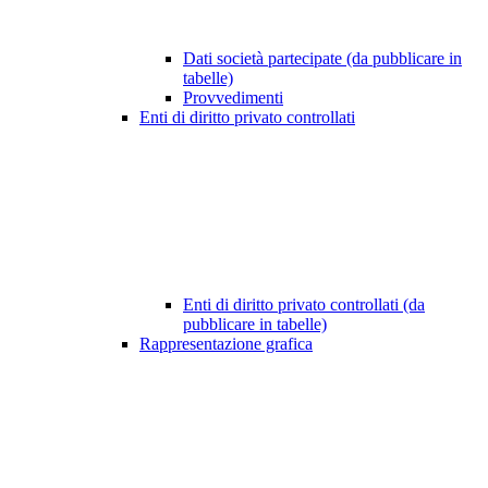
Dati società partecipate (da pubblicare in
tabelle)
Provvedimenti
Enti di diritto privato controllati
Enti di diritto privato controllati (da
pubblicare in tabelle)
Rappresentazione grafica