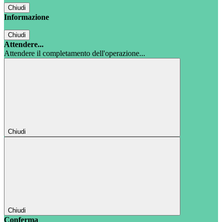
Chiudi
Informazione
Chiudi
Attendere...
Attendere il completamento dell'operazione...
Chiudi
Chiudi
Conferma