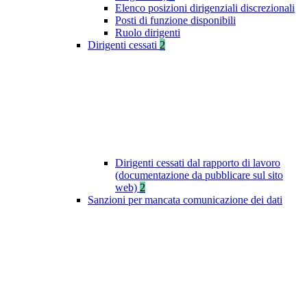
Elenco posizioni dirigenziali discrezionali
Posti di funzione disponibili
Ruolo dirigenti
Dirigenti cessati
2
Dirigenti cessati dal rapporto di lavoro
(documentazione da pubblicare sul sito
web)
2
Sanzioni per mancata comunicazione dei dati