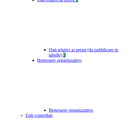
Dati relativi ai premi (da pubblicare in
tabelle)
3
Benessere organizzativo
Benessere organizzativo
Enti controllati