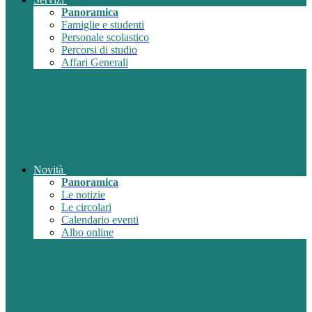
Panoramica
Famiglie e studenti
Personale scolastico
Percorsi di studio
Affari Generali
Novità
Panoramica
Le notizie
Le circolari
Calendario eventi
Albo online