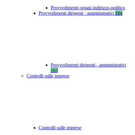
Provvedimenti organi indirizzo-politico
Provvedimenti dirigenti - amministrativi
164
Provvedimenti dirigenti - amministrativi
163
Controlli sulle imprese
Controlli sulle imprese