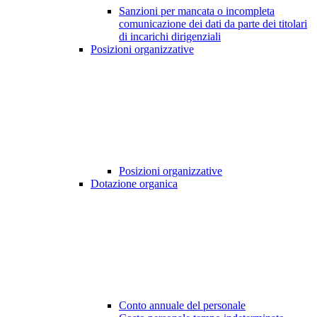
Sanzioni per mancata o incompleta
comunicazione dei dati da parte dei titolari
di incarichi dirigenziali
Posizioni organizzative
Posizioni organizzative
Dotazione organica
Conto annuale del personale