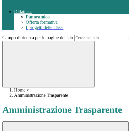
Didattica
Panoramica
Offerta formativa
I progetti delle classi
Campo di ricerca per le pagine del sito
Home
>
Amministrazione Trasparente
Amministrazione Trasparente