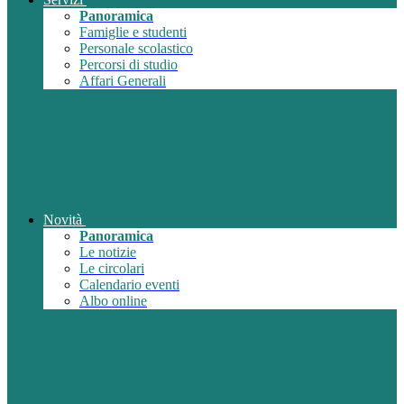
Panoramica
Famiglie e studenti
Personale scolastico
Percorsi di studio
Affari Generali
Novità
Panoramica
Le notizie
Le circolari
Calendario eventi
Albo online