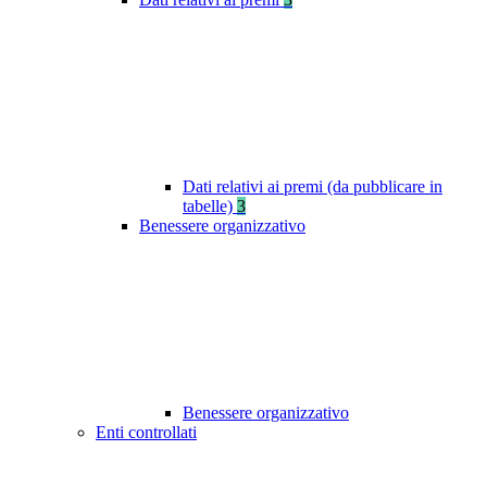
Dati relativi ai premi (da pubblicare in
tabelle)
3
Benessere organizzativo
Benessere organizzativo
Enti controllati