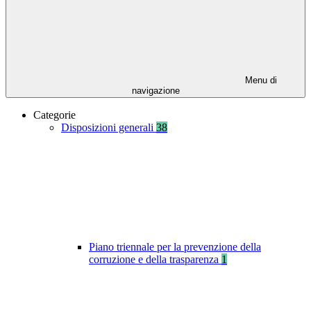
Menu di
navigazione
Categorie
Disposizioni generali
38
Piano triennale per la prevenzione della
corruzione e della trasparenza
1