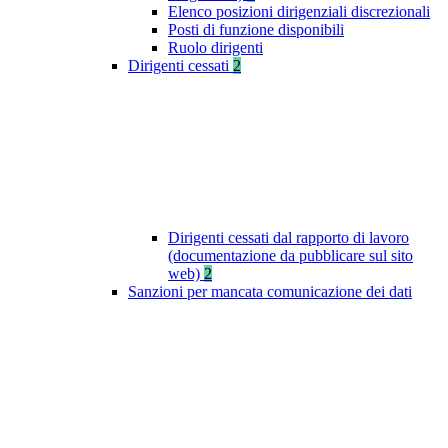
Elenco posizioni dirigenziali discrezionali
Posti di funzione disponibili
Ruolo dirigenti
Dirigenti cessati
2
Dirigenti cessati dal rapporto di lavoro
(documentazione da pubblicare sul sito
web)
2
Sanzioni per mancata comunicazione dei dati