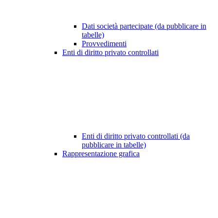
Dati società partecipate (da pubblicare in
tabelle)
Provvedimenti
Enti di diritto privato controllati
Enti di diritto privato controllati (da
pubblicare in tabelle)
Rappresentazione grafica