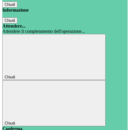
Chiudi
Informazione
Chiudi
Attendere...
Attendere il completamento dell'operazione...
Chiudi
Chiudi
Conferma