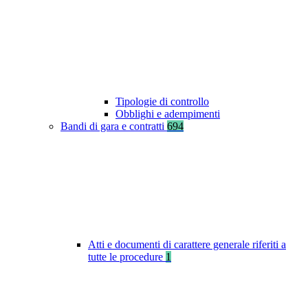
Tipologie di controllo
Obblighi e adempimenti
Bandi di gara e contratti
694
Atti e documenti di carattere generale riferiti a
tutte le procedure
1