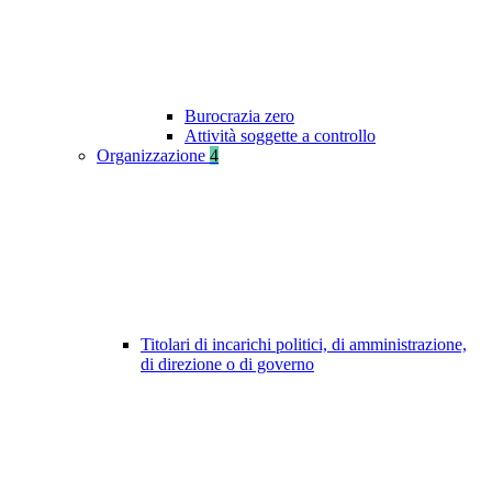
Burocrazia zero
Attività soggette a controllo
Organizzazione
4
Titolari di incarichi politici, di amministrazione,
di direzione o di governo