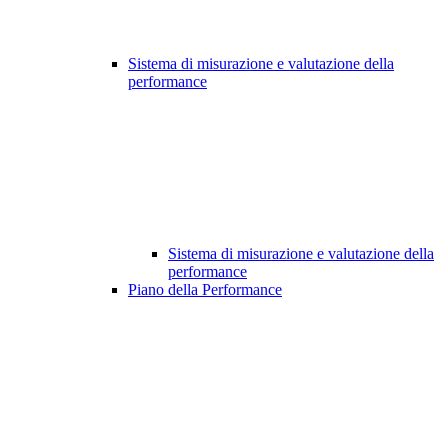
Sistema di misurazione e valutazione della
performance
Sistema di misurazione e valutazione della
performance
Piano della Performance