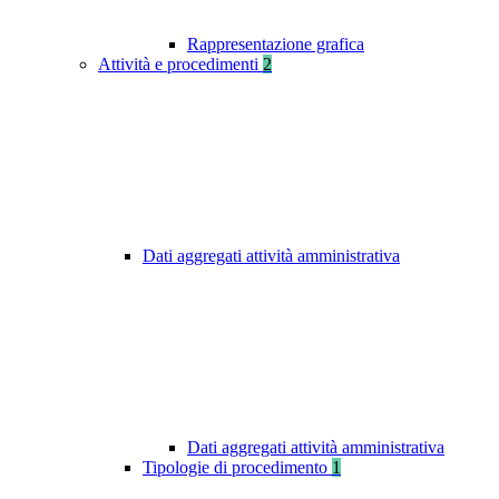
Rappresentazione grafica
Attività e procedimenti
2
Dati aggregati attività amministrativa
Dati aggregati attività amministrativa
Tipologie di procedimento
1