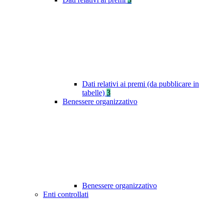
Dati relativi ai premi (da pubblicare in
tabelle)
3
Benessere organizzativo
Benessere organizzativo
Enti controllati