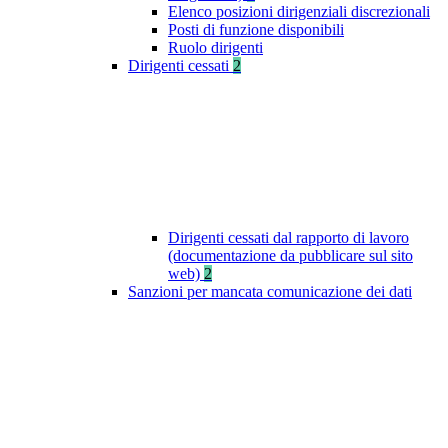
Elenco posizioni dirigenziali discrezionali
Posti di funzione disponibili
Ruolo dirigenti
Dirigenti cessati
2
Dirigenti cessati dal rapporto di lavoro
(documentazione da pubblicare sul sito
web)
2
Sanzioni per mancata comunicazione dei dati