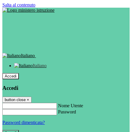
Salta al contenuto
Italiano
Italiano
Accedi
Accedi
button close
×
Nome Utente
Password
Password dimenticata?