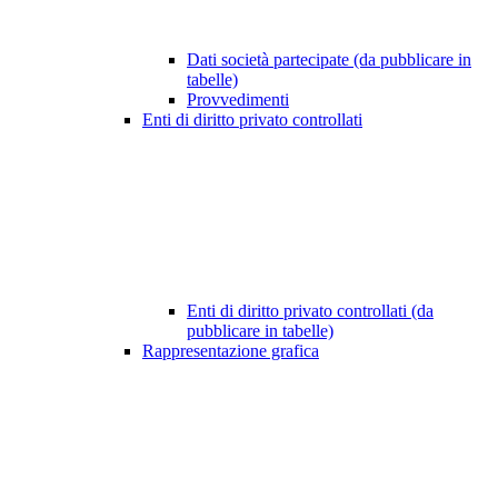
Dati società partecipate (da pubblicare in
tabelle)
Provvedimenti
Enti di diritto privato controllati
Enti di diritto privato controllati (da
pubblicare in tabelle)
Rappresentazione grafica