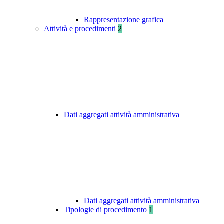
Rappresentazione grafica
Attività e procedimenti
2
Dati aggregati attività amministrativa
Dati aggregati attività amministrativa
Tipologie di procedimento
1