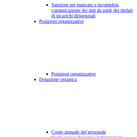
Sanzioni per mancata o incompleta
comunicazione dei dati da parte dei titolari
di incarichi dirigenziali
Posizioni organizzative
Posizioni organizzative
Dotazione organica
Conto annuale del personale