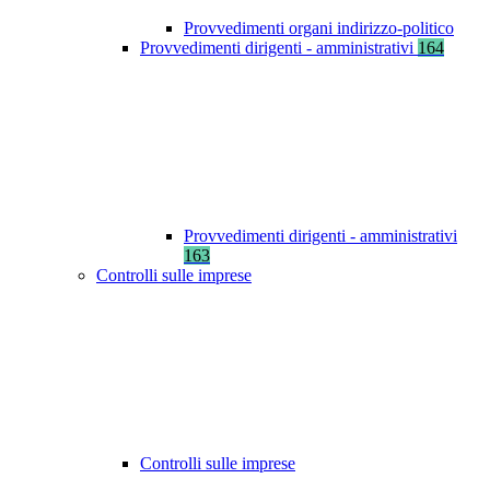
Provvedimenti organi indirizzo-politico
Provvedimenti dirigenti - amministrativi
164
Provvedimenti dirigenti - amministrativi
163
Controlli sulle imprese
Controlli sulle imprese