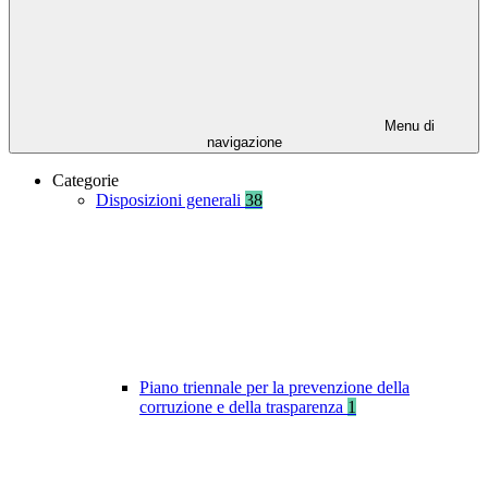
Menu di
navigazione
Categorie
Disposizioni generali
38
Piano triennale per la prevenzione della
corruzione e della trasparenza
1