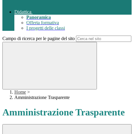
Didattica
Panoramica
Offerta formativa
I progetti delle classi
Campo di ricerca per le pagine del sito
Home
>
Amministrazione Trasparente
Amministrazione Trasparente