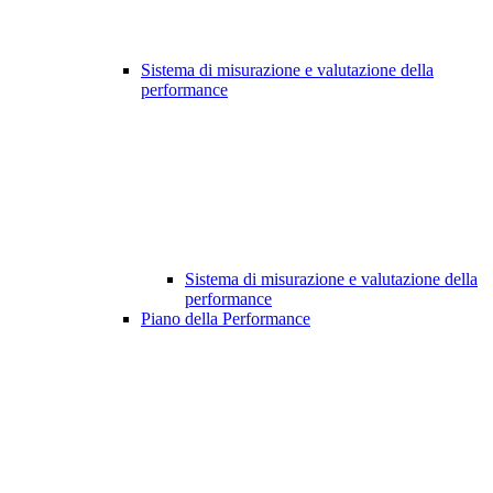
Sistema di misurazione e valutazione della
performance
Sistema di misurazione e valutazione della
performance
Piano della Performance