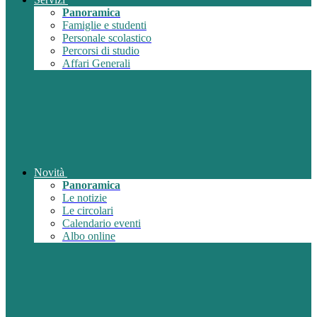
Panoramica
Famiglie e studenti
Personale scolastico
Percorsi di studio
Affari Generali
Novità
Panoramica
Le notizie
Le circolari
Calendario eventi
Albo online