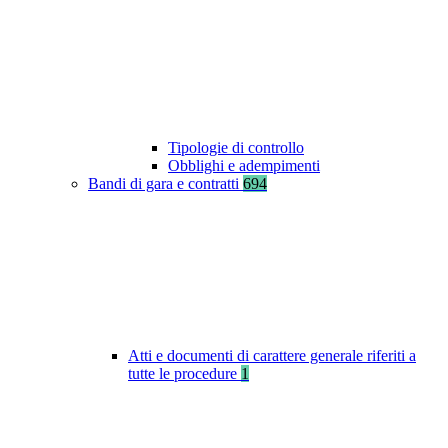
Tipologie di controllo
Obblighi e adempimenti
Bandi di gara e contratti
694
Atti e documenti di carattere generale riferiti a
tutte le procedure
1