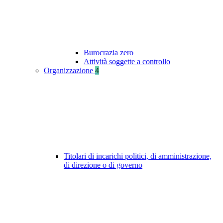
Burocrazia zero
Attività soggette a controllo
Organizzazione
4
Titolari di incarichi politici, di amministrazione,
di direzione o di governo