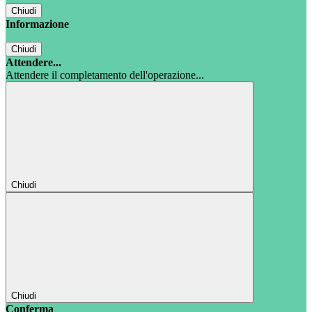
Chiudi
Informazione
Chiudi
Attendere...
Attendere il completamento dell'operazione...
Chiudi
Chiudi
Conferma