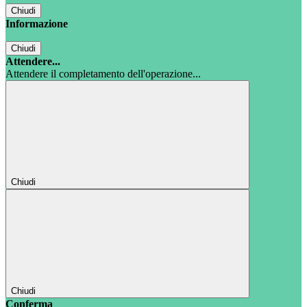
Chiudi
Informazione
Chiudi
Attendere...
Attendere il completamento dell'operazione...
Chiudi
Chiudi
Conferma