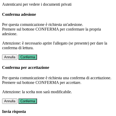
Autenticarsi per vedere i documenti privati
Conferma adesione
Per questa comunicazione è richiesta un'adesione.
Premere sul bottone CONFERMA per confermare la propria
adesione.
Attenzione: è necessario aprire l'allegato (se presente) per dare la
conferma di lettura.
Annulla
Conferma
Conferma per accettazione
Per questa comunicazione è richiesta una conferma di accettazione.
Premere sul bottone CONFERMA per accettare.
Attenzione: la scelta non sarà modificabile.
Annulla
Conferma
Invia risposta