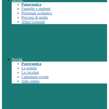
Panoramica
Famiglie e studenti
Personale scolastico
Percorsi di studio
Affari Generali
Novità
Panoramica
Le notizie
Le circolari
Calendario eventi
Albo online