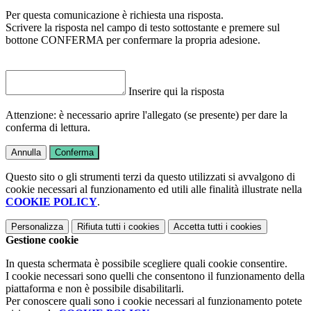
Per questa comunicazione è richiesta una risposta.
Scrivere la risposta nel campo di testo sottostante e premere sul
bottone CONFERMA per confermare la propria adesione.
Inserire qui la risposta
Attenzione: è necessario aprire l'allegato (se presente) per dare la
conferma di lettura.
Annulla
Conferma
Questo sito o gli strumenti terzi da questo utilizzati si avvalgono di
cookie necessari al funzionamento ed utili alle finalità illustrate nella
COOKIE POLICY
.
Personalizza
Rifiuta tutti
i cookies
Accetta tutti
i cookies
Gestione cookie
In questa schermata è possibile scegliere quali cookie consentire.
I cookie necessari sono quelli che consentono il funzionamento della
piattaforma e non è possibile disabilitarli.
Per conoscere quali sono i cookie necessari al funzionamento potete