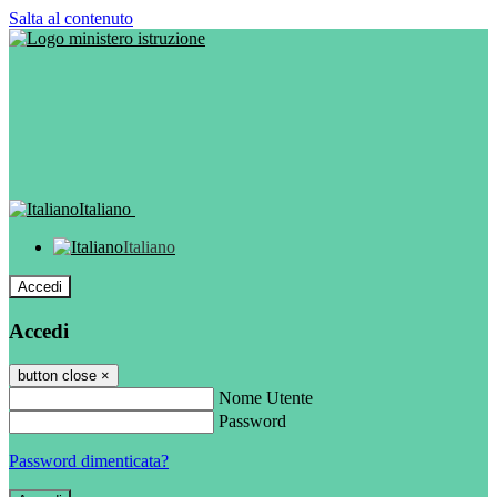
Salta al contenuto
Italiano
Italiano
Accedi
Accedi
button close
×
Nome Utente
Password
Password dimenticata?