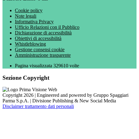
Cookie policy
Note legali
Informativa Privacy
Ufficio Relazioni con il Pubblico
Dichiarazione di accessibilità
Obiettivi di accessibilità
Whistleblowing
Gestione consensi cookie
Amministrazione trasparente
Pagina visualizzata
329610
volte
Sezione Copyright
Copyright 2026 | Engineered and powered by Gruppo Spaggiari
Parma S.p.A. | Divisione Publishing & New Social Media
Disclaimer trattamento dati personali