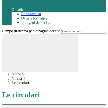
Didattica
Panoramica
Offerta formativa
I progetti delle classi
Campo di ricerca per le pagine del sito
Home
>
Novità
>
Le circolari
Le circolari