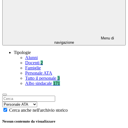
Menu di
navigazione
Tipologie
Alunni
Docenti
2
Famiglie
Personale ATA
Tutto il personale
3
Albo sindacale
171
Cerca anche nell'archivio storico
Nessun contenuto da visualizzare