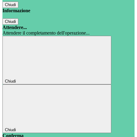
Chiudi
Informazione
Chiudi
Attendere...
Attendere il completamento dell'operazione...
Chiudi
Chiudi
Conferma