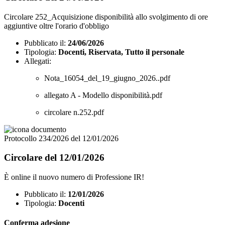
Circolare 252_Acquisizione disponibilità allo svolgimento di ore
aggiuntive oltre l'orario d'obbligo
Pubblicato il:
24/06/2026
Tipologia:
Docenti, Riservata, Tutto il personale
Allegati:
Nota_16054_del_19_giugno_2026..pdf
allegato A - Modello disponibilità.pdf
circolare n.252.pdf
Protocollo 234/2026 del 12/01/2026
Circolare del 12/01/2026
È online il nuovo numero di Professione IR!
Pubblicato il:
12/01/2026
Tipologia:
Docenti
Conferma adesione