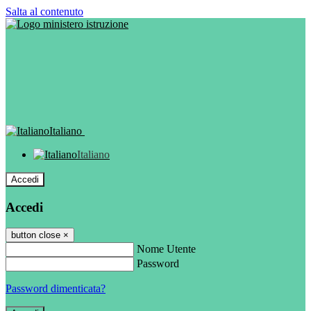
Salta al contenuto
Italiano
Italiano
Accedi
Accedi
button close
×
Nome Utente
Password
Password dimenticata?