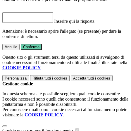
Inserire qui la risposta
Attenzione: è necessario aprire l'allegato (se presente) per dare la
conferma di lettura.
Annulla
Conferma
Questo sito o gli strumenti terzi da questo utilizzati si avvalgono di
cookie necessari al funzionamento ed utili alle finalità illustrate nella
COOKIE POLICY
.
Personalizza
Rifiuta tutti
i cookies
Accetta tutti
i cookies
Gestione cookie
In questa schermata è possibile scegliere quali cookie consentire.
I cookie necessari sono quelli che consentono il funzionamento della
piattaforma e non è possibile disabilitarli.
Per conoscere quali sono i cookie necessari al funzionamento potete
visionare la
COOKIE POLICY
.
Cookie necessari per il funzionamento