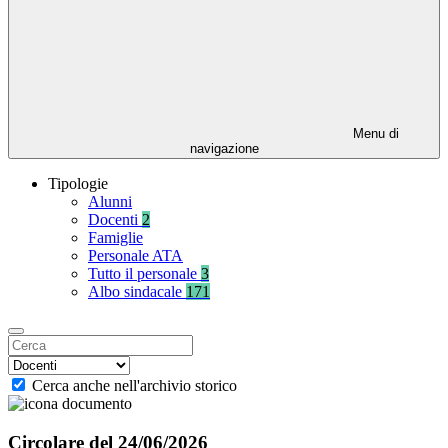
Menu di
navigazione
Tipologie
Alunni
Docenti
2
Famiglie
Personale ATA
Tutto il personale
3
Albo sindacale
171
Cerca anche nell'archivio storico
Circolare del 24/06/2026