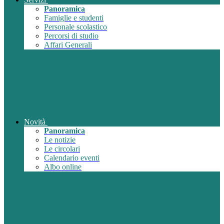
Panoramica
Famiglie e studenti
Personale scolastico
Percorsi di studio
Affari Generali
Novità
Panoramica
Le notizie
Le circolari
Calendario eventi
Albo online