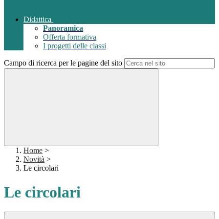
Didattica
Panoramica
Offerta formativa
I progetti delle classi
Campo di ricerca per le pagine del sito
Home
>
Novità
>
Le circolari
Le circolari