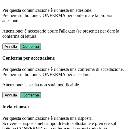
Per questa comunicazione è richiesta un'adesione.
Premere sul bottone CONFERMA per confermare la propria
adesione.
Attenzione: è necessario aprire l'allegato (se presente) per dare la
conferma di lettura.
Annulla
Conferma
Conferma per accettazione
Per questa comunicazione è richiesta una conferma di accettazione.
Premere sul bottone CONFERMA per accettare.
Attenzione: la scelta non sarà modificabile.
Annulla
Conferma
Invia risposta
Per questa comunicazione è richiesta una risposta.
Scrivere la risposta nel campo di testo sottostante e premere sul
bottone CONFERMA per confermare la propria adesione.