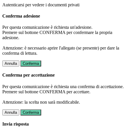
Autenticarsi per vedere i documenti privati
Conferma adesione
Per questa comunicazione è richiesta un'adesione.
Premere sul bottone CONFERMA per confermare la propria
adesione.
Attenzione: è necessario aprire l'allegato (se presente) per dare la
conferma di lettura.
Annulla
Conferma
Conferma per accettazione
Per questa comunicazione è richiesta una conferma di accettazione.
Premere sul bottone CONFERMA per accettare.
Attenzione: la scelta non sarà modificabile.
Annulla
Conferma
Invia risposta