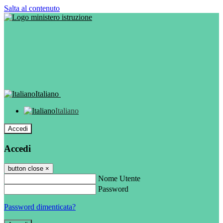
Salta al contenuto
Italiano
Italiano
Accedi
Accedi
button close
×
Nome Utente
Password
Password dimenticata?