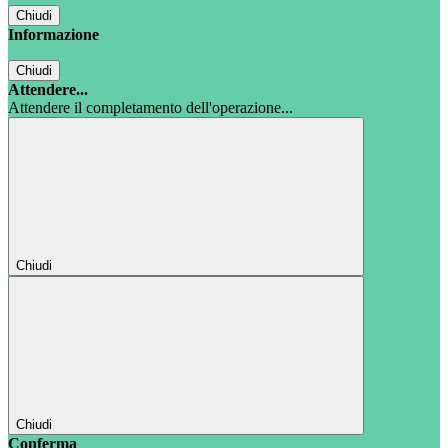
Chiudi
Informazione
Chiudi
Attendere...
Attendere il completamento dell'operazione...
Chiudi
Chiudi
Conferma