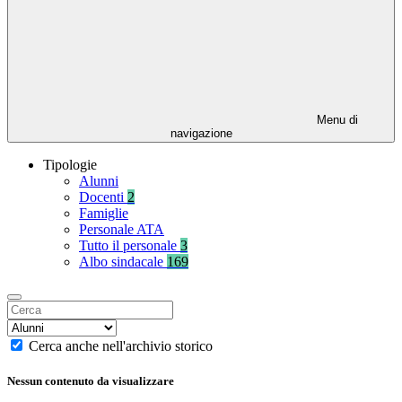
Menu di
navigazione
Tipologie
Alunni
Docenti
2
Famiglie
Personale ATA
Tutto il personale
3
Albo sindacale
169
Cerca anche nell'archivio storico
Nessun contenuto da visualizzare