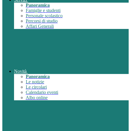
Panoramica
Famiglie e studenti
Personale scolastico
Percorsi di studio
Affari Generali
Novità
Panoramica
Le notizie
Le circolari
Calendario eventi
Albo online