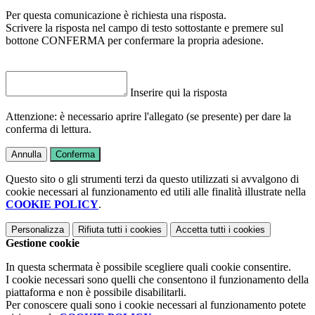
Per questa comunicazione è richiesta una risposta.
Scrivere la risposta nel campo di testo sottostante e premere sul
bottone CONFERMA per confermare la propria adesione.
Inserire qui la risposta
Attenzione: è necessario aprire l'allegato (se presente) per dare la
conferma di lettura.
Annulla
Conferma
Questo sito o gli strumenti terzi da questo utilizzati si avvalgono di
cookie necessari al funzionamento ed utili alle finalità illustrate nella
COOKIE POLICY
.
Personalizza
Rifiuta tutti
i cookies
Accetta tutti
i cookies
Gestione cookie
In questa schermata è possibile scegliere quali cookie consentire.
I cookie necessari sono quelli che consentono il funzionamento della
piattaforma e non è possibile disabilitarli.
Per conoscere quali sono i cookie necessari al funzionamento potete