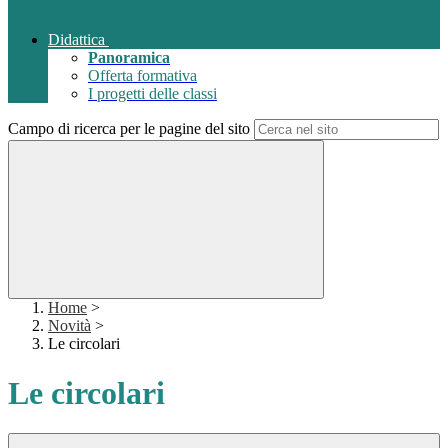
Didattica
Panoramica
Offerta formativa
I progetti delle classi
Campo di ricerca per le pagine del sito
Home
>
Novità
>
Le circolari
Le circolari