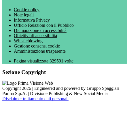
Cookie policy
Note legali
Informativa Privacy
Ufficio Relazioni con il Pubblico
Dichiarazione di accessibilità
Obiettivi di accessibilità
Whistleblowing
Gestione consensi cookie
Amministrazione trasparente
Pagina visualizzata
329591
volte
Sezione Copyright
Copyright 2026 | Engineered and powered by Gruppo Spaggiari
Parma S.p.A. | Divisione Publishing & New Social Media
Disclaimer trattamento dati personali