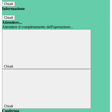
Chiudi
Informazione
Chiudi
Attendere...
Attendere il completamento dell'operazione...
Chiudi
Chiudi
Conferma