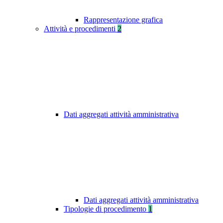
Rappresentazione grafica
Attività e procedimenti
2
Dati aggregati attività amministrativa
Dati aggregati attività amministrativa
Tipologie di procedimento
1