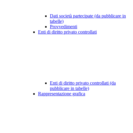
Dati società partecipate (da pubblicare in
tabelle)
Provvedimenti
Enti di diritto privato controllati
Enti di diritto privato controllati (da
pubblicare in tabelle)
Rappresentazione grafica