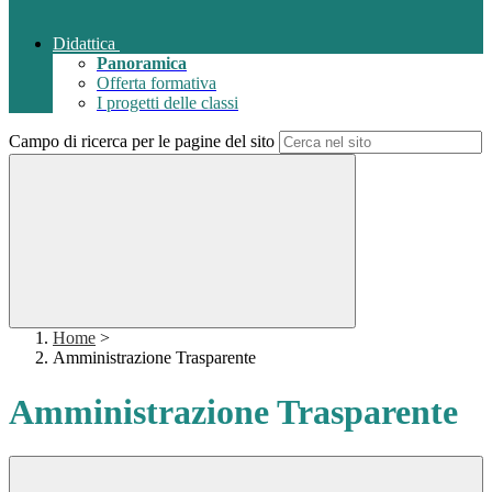
Didattica
Panoramica
Offerta formativa
I progetti delle classi
Campo di ricerca per le pagine del sito
Home
>
Amministrazione Trasparente
Amministrazione Trasparente