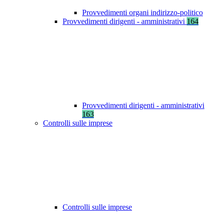
Provvedimenti organi indirizzo-politico
Provvedimenti dirigenti - amministrativi
164
Provvedimenti dirigenti - amministrativi
163
Controlli sulle imprese
Controlli sulle imprese