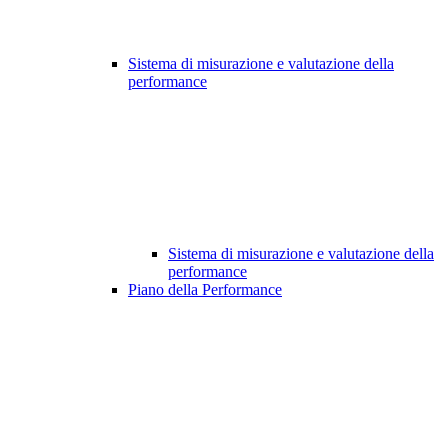
Sistema di misurazione e valutazione della
performance
Sistema di misurazione e valutazione della
performance
Piano della Performance