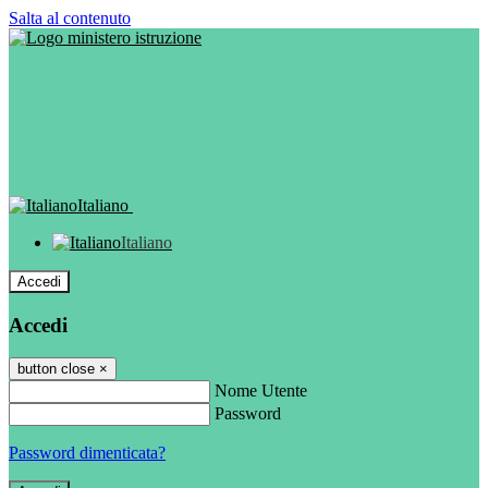
Salta al contenuto
Italiano
Italiano
Accedi
Accedi
button close
×
Nome Utente
Password
Password dimenticata?