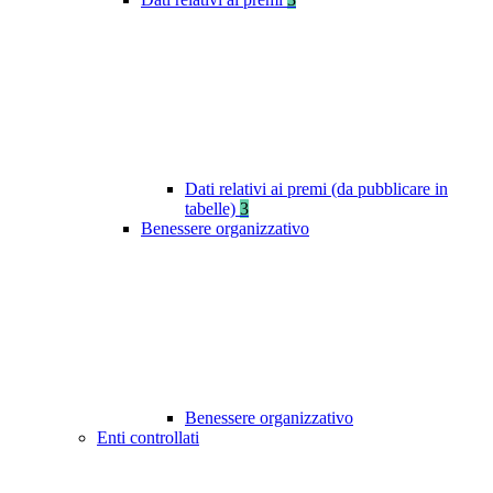
Dati relativi ai premi (da pubblicare in
tabelle)
3
Benessere organizzativo
Benessere organizzativo
Enti controllati