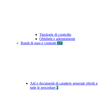
Tipologie di controllo
Obblighi e adempimenti
Bandi di gara e contratti
694
Atti e documenti di carattere generale riferiti a
tutte le procedure
1