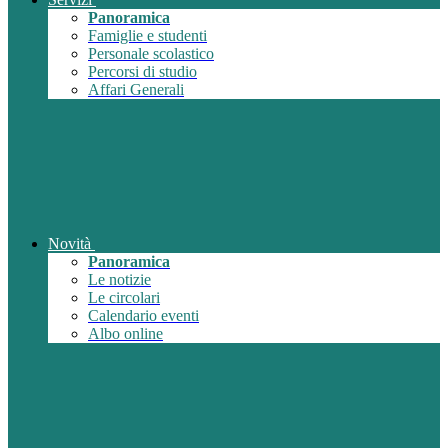
Panoramica
Famiglie e studenti
Personale scolastico
Percorsi di studio
Affari Generali
Novità
Panoramica
Le notizie
Le circolari
Calendario eventi
Albo online