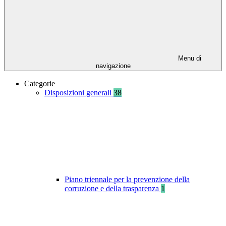
Menu di
navigazione
Categorie
Disposizioni generali
38
Piano triennale per la prevenzione della
corruzione e della trasparenza
1