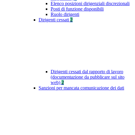
Elenco posizioni dirigenziali discrezionali
Posti di funzione disponibili
Ruolo dirigenti
Dirigenti cessati
2
Dirigenti cessati dal rapporto di lavoro
(documentazione da pubblicare sul sito
web)
2
Sanzioni per mancata comunicazione dei dati