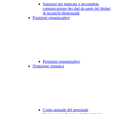
Sanzioni per mancata o incompleta
comunicazione dei dati da parte dei titolari
di incarichi dirigenziali
Posizioni organizzative
Posizioni organizzative
Dotazione organica
Conto annuale del personale