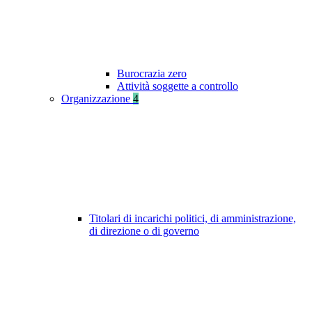
Burocrazia zero
Attività soggette a controllo
Organizzazione
4
Titolari di incarichi politici, di amministrazione,
di direzione o di governo