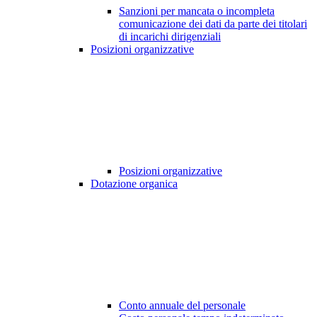
Sanzioni per mancata o incompleta
comunicazione dei dati da parte dei titolari
di incarichi dirigenziali
Posizioni organizzative
Posizioni organizzative
Dotazione organica
Conto annuale del personale