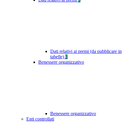
Dati relativi ai premi (da pubblicare in
tabelle)
3
Benessere organizzativo
Benessere organizzativo
Enti controllati