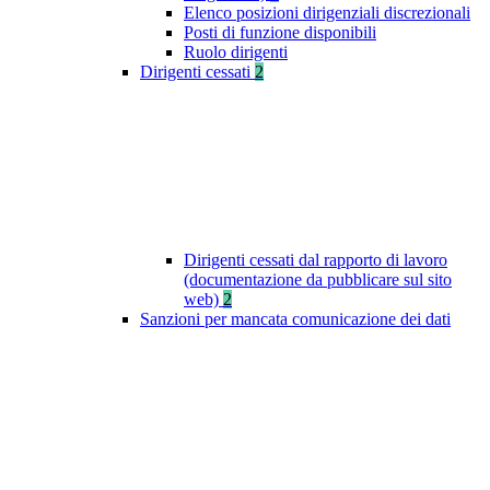
Elenco posizioni dirigenziali discrezionali
Posti di funzione disponibili
Ruolo dirigenti
Dirigenti cessati
2
Dirigenti cessati dal rapporto di lavoro
(documentazione da pubblicare sul sito
web)
2
Sanzioni per mancata comunicazione dei dati