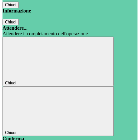
Chiudi
Informazione
Chiudi
Attendere...
Attendere il completamento dell'operazione...
Chiudi
Chiudi
Conferma