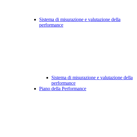
Sistema di misurazione e valutazione della
performance
Sistema di misurazione e valutazione della
performance
Piano della Performance