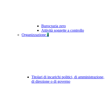
Burocrazia zero
Attività soggette a controllo
Organizzazione
4
Titolari di incarichi politici, di amministrazione,
di direzione o di governo