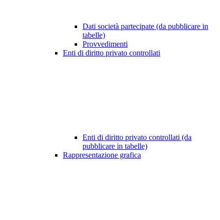
Dati società partecipate (da pubblicare in
tabelle)
Provvedimenti
Enti di diritto privato controllati
Enti di diritto privato controllati (da
pubblicare in tabelle)
Rappresentazione grafica