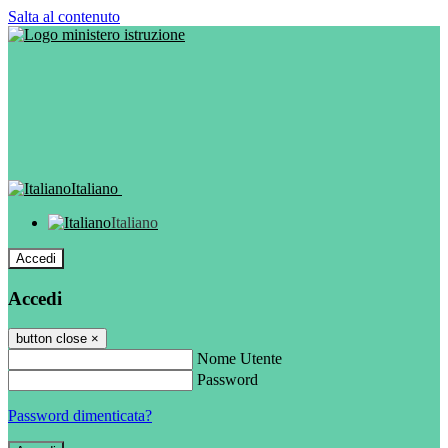
Salta al contenuto
Italiano
Italiano
Accedi
Accedi
button close
×
Nome Utente
Password
Password dimenticata?