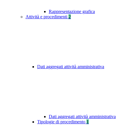
Rappresentazione grafica
Attività e procedimenti
2
Dati aggregati attività amministrativa
Dati aggregati attività amministrativa
Tipologie di procedimento
1