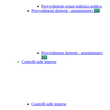
Provvedimenti organi indirizzo-politico
Provvedimenti dirigenti - amministrativi
164
Provvedimenti dirigenti - amministrativi
163
Controlli sulle imprese
Controlli sulle imprese