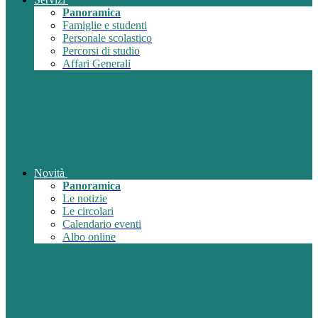
Panoramica
Famiglie e studenti
Personale scolastico
Percorsi di studio
Affari Generali
Novità
Panoramica
Le notizie
Le circolari
Calendario eventi
Albo online