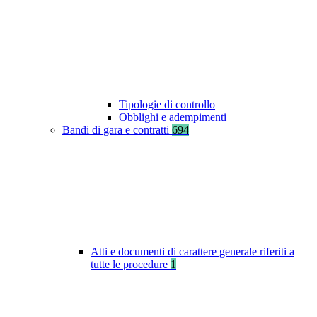
Tipologie di controllo
Obblighi e adempimenti
Bandi di gara e contratti
694
Atti e documenti di carattere generale riferiti a
tutte le procedure
1