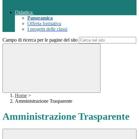
Didattica
Panoramica
Offerta formativa
I progetti delle classi
Campo di ricerca per le pagine del sito
Home
>
Amministrazione Trasparente
Amministrazione Trasparente