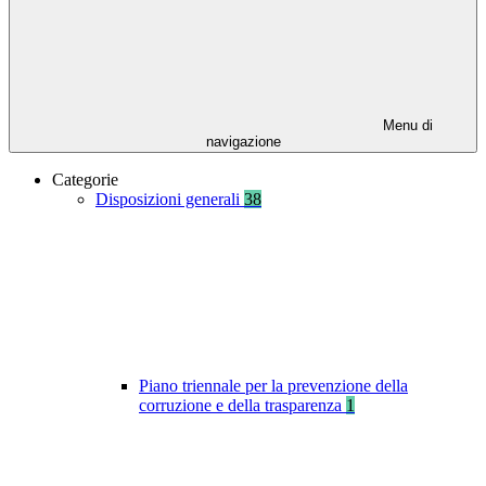
Menu di
navigazione
Categorie
Disposizioni generali
38
Piano triennale per la prevenzione della
corruzione e della trasparenza
1