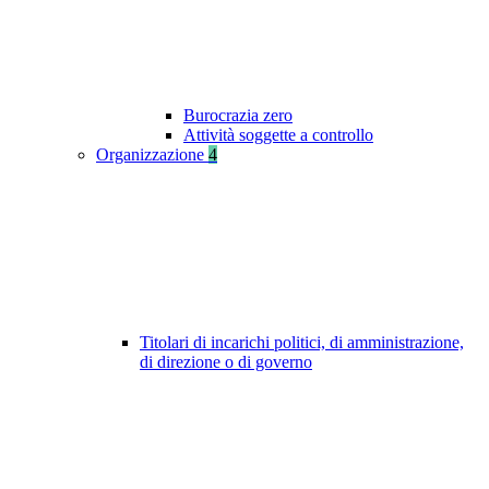
Burocrazia zero
Attività soggette a controllo
Organizzazione
4
Titolari di incarichi politici, di amministrazione,
di direzione o di governo