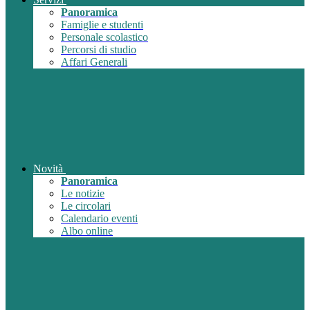
Panoramica
Famiglie e studenti
Personale scolastico
Percorsi di studio
Affari Generali
Novità
Panoramica
Le notizie
Le circolari
Calendario eventi
Albo online