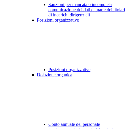
Sanzioni per mancata o incompleta
comunicazione dei dati da parte dei titolari
di incarichi dirigenziali
Posizioni organizzative
Posizioni organizzative
Dotazione organica
Conto annuale del personale