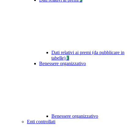
Dati relativi ai premi (da pubblicare in
tabelle)
3
Benessere organizzativo
Benessere organizzativo
Enti controllati