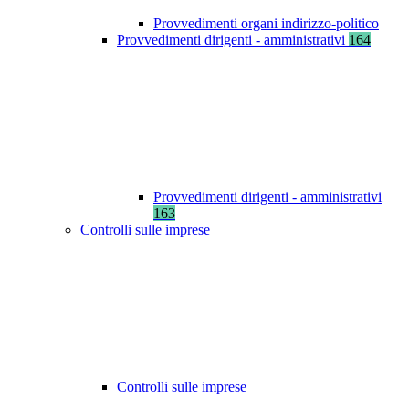
Provvedimenti organi indirizzo-politico
Provvedimenti dirigenti - amministrativi
164
Provvedimenti dirigenti - amministrativi
163
Controlli sulle imprese
Controlli sulle imprese