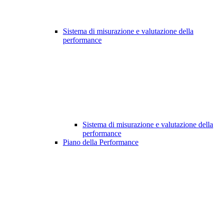
Sistema di misurazione e valutazione della
performance
Sistema di misurazione e valutazione della
performance
Piano della Performance