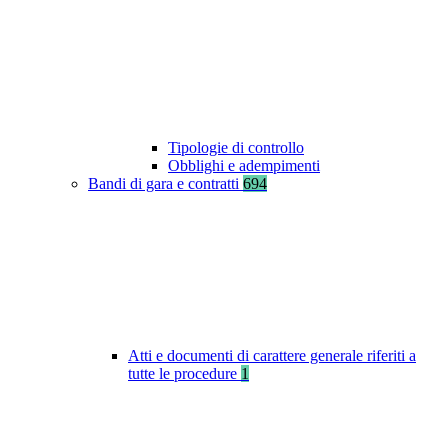
Tipologie di controllo
Obblighi e adempimenti
Bandi di gara e contratti
694
Atti e documenti di carattere generale riferiti a
tutte le procedure
1