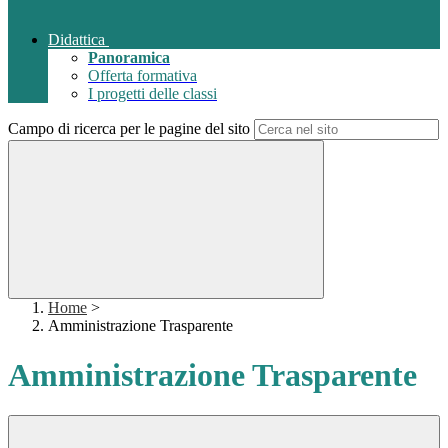
Didattica
Panoramica
Offerta formativa
I progetti delle classi
Campo di ricerca per le pagine del sito
Home
>
Amministrazione Trasparente
Amministrazione Trasparente