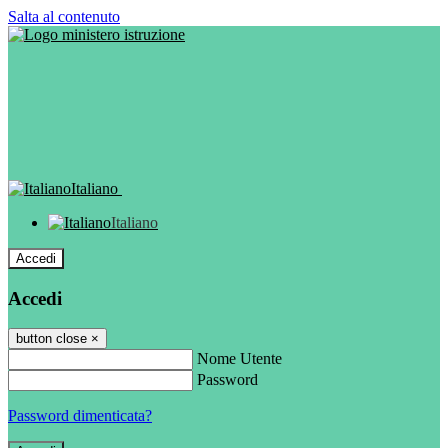
Salta al contenuto
Italiano
Italiano
Accedi
Accedi
button close
×
Nome Utente
Password
Password dimenticata?