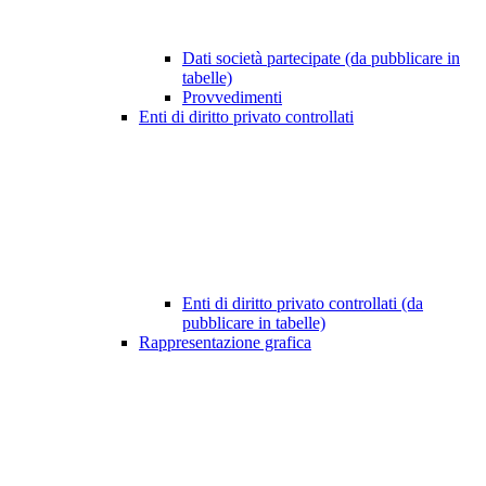
Dati società partecipate (da pubblicare in
tabelle)
Provvedimenti
Enti di diritto privato controllati
Enti di diritto privato controllati (da
pubblicare in tabelle)
Rappresentazione grafica