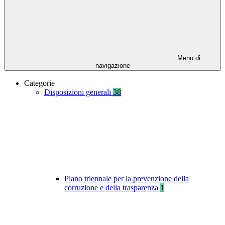
Menu di
navigazione
Categorie
Disposizioni generali
38
Piano triennale per la prevenzione della
corruzione e della trasparenza
1