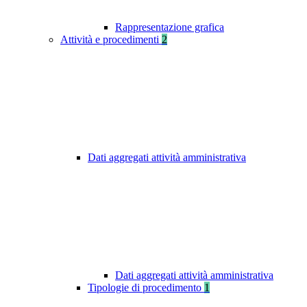
Rappresentazione grafica
Attività e procedimenti
2
Dati aggregati attività amministrativa
Dati aggregati attività amministrativa
Tipologie di procedimento
1