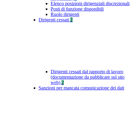
Elenco posizioni dirigenziali discrezionali
Posti di funzione disponibili
Ruolo dirigenti
Dirigenti cessati
2
Dirigenti cessati dal rapporto di lavoro
(documentazione da pubblicare sul sito
web)
2
Sanzioni per mancata comunicazione dei dati