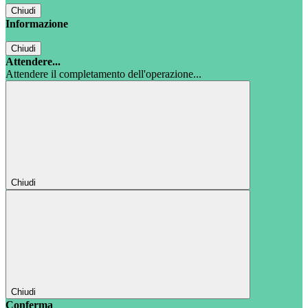
Chiudi
Informazione
Chiudi
Attendere...
Attendere il completamento dell'operazione...
Chiudi
Chiudi
Conferma