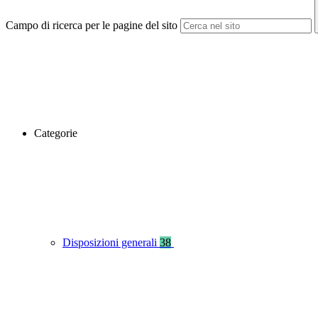
Campo di ricerca per le pagine del sito
Categorie
Disposizioni generali
38