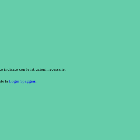
o indicato con le istruzioni necessarie.
ite la
Login Spaggiari