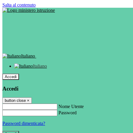
Salta al contenuto
Italiano
Italiano
Accedi
Accedi
button close
×
Nome Utente
Password
Password dimenticata?