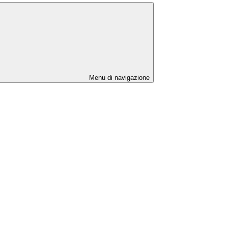
Menu di navigazione