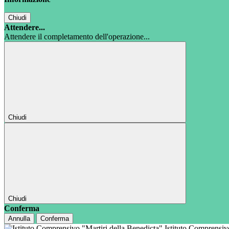
Chiudi
Attendere...
Attendere il completamento dell'operazione...
Chiudi
Chiudi
Conferma
Annulla
Conferma
Istituto Comprensi