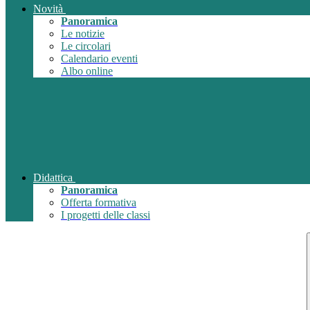
Novità
Panoramica
Le notizie
Le circolari
Calendario eventi
Albo online
Didattica
Panoramica
Offerta formativa
I progetti delle classi