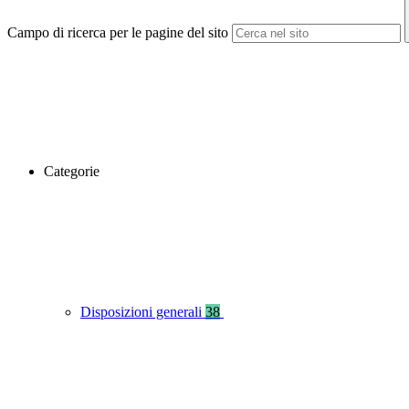
Campo di ricerca per le pagine del sito
Categorie
Disposizioni generali
38