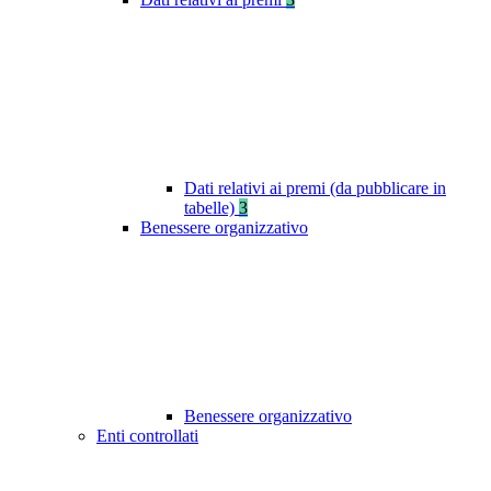
Dati relativi ai premi (da pubblicare in
tabelle)
3
Benessere organizzativo
Benessere organizzativo
Enti controllati