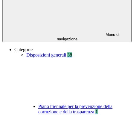
Menu di
navigazione
Categorie
Disposizioni generali
38
Piano triennale per la prevenzione della
corruzione e della trasparenza
1