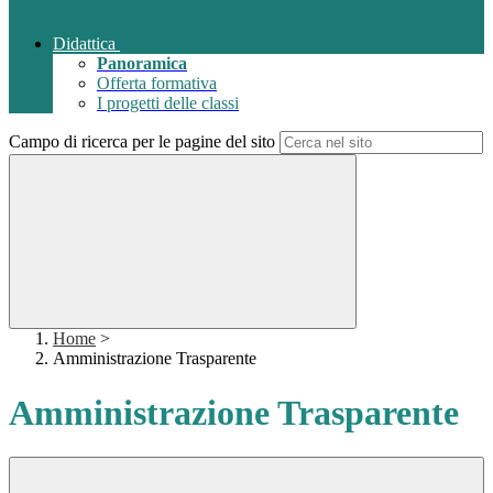
Didattica
Panoramica
Offerta formativa
I progetti delle classi
Campo di ricerca per le pagine del sito
Home
>
Amministrazione Trasparente
Amministrazione Trasparente