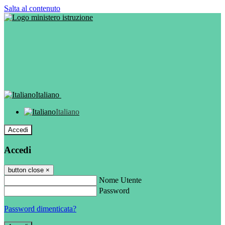
Salta al contenuto
Italiano
Italiano
Accedi
Accedi
button close
×
Nome Utente
Password
Password dimenticata?