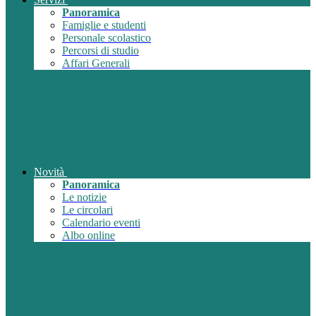
Panoramica
Famiglie e studenti
Personale scolastico
Percorsi di studio
Affari Generali
Novità
Panoramica
Le notizie
Le circolari
Calendario eventi
Albo online