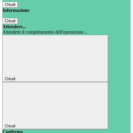
Chiudi
Informazione
Chiudi
Attendere...
Attendere il completamento dell'operazione...
Chiudi
Chiudi
Conferma