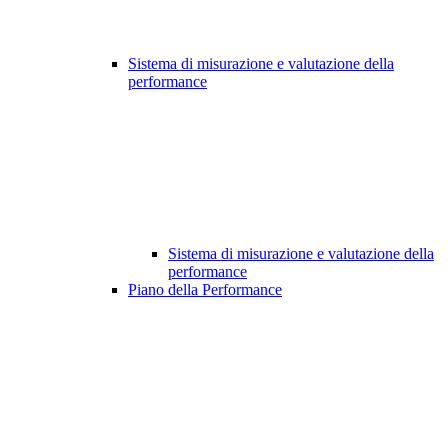
Sistema di misurazione e valutazione della
performance
Sistema di misurazione e valutazione della
performance
Piano della Performance