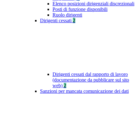
Elenco posizioni dirigenziali discrezionali
Posti di funzione disponibili
Ruolo dirigenti
Dirigenti cessati
2
Dirigenti cessati dal rapporto di lavoro
(documentazione da pubblicare sul sito
web)
2
Sanzioni per mancata comunicazione dei dati