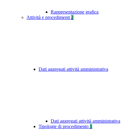
Rappresentazione grafica
Attività e procedimenti
2
Dati aggregati attività amministrativa
Dati aggregati attività amministrativa
Tipologie di procedimento
1