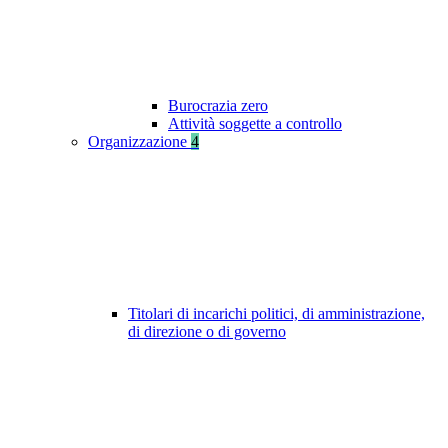
Burocrazia zero
Attività soggette a controllo
Organizzazione
4
Titolari di incarichi politici, di amministrazione,
di direzione o di governo