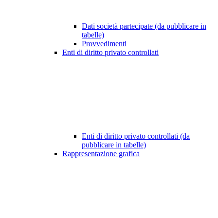
Dati società partecipate (da pubblicare in
tabelle)
Provvedimenti
Enti di diritto privato controllati
Enti di diritto privato controllati (da
pubblicare in tabelle)
Rappresentazione grafica