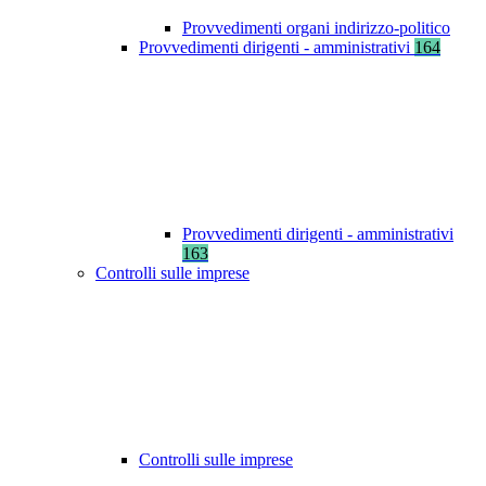
Provvedimenti organi indirizzo-politico
Provvedimenti dirigenti - amministrativi
164
Provvedimenti dirigenti - amministrativi
163
Controlli sulle imprese
Controlli sulle imprese