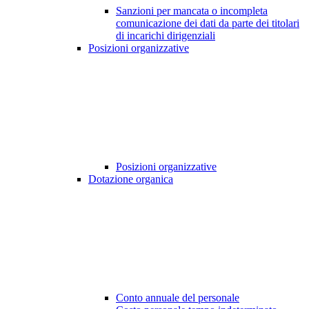
Sanzioni per mancata o incompleta
comunicazione dei dati da parte dei titolari
di incarichi dirigenziali
Posizioni organizzative
Posizioni organizzative
Dotazione organica
Conto annuale del personale