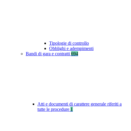
Tipologie di controllo
Obblighi e adempimenti
Bandi di gara e contratti
694
Atti e documenti di carattere generale riferiti a
tutte le procedure
1